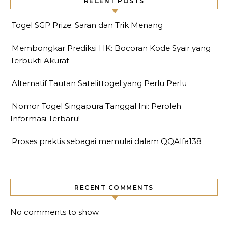
RECENT POSTS
Togel SGP Prize: Saran dan Trik Menang
Membongkar Prediksi HK: Bocoran Kode Syair yang
Terbukti Akurat
Alternatif Tautan Satelittogel yang Perlu Perlu
Nomor Togel Singapura Tanggal Ini: Peroleh
Informasi Terbaru!
Proses praktis sebagai memulai dalam QQAlfa138
RECENT COMMENTS
No comments to show.