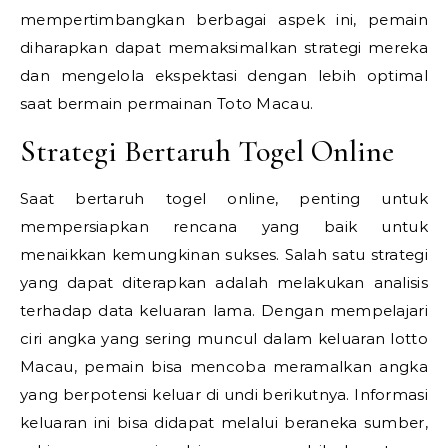
mempertimbangkan berbagai aspek ini, pemain
diharapkan dapat memaksimalkan strategi mereka
dan mengelola ekspektasi dengan lebih optimal
saat bermain permainan Toto Macau.
Strategi Bertaruh Togel Online
Saat bertaruh togel online, penting untuk
mempersiapkan rencana yang baik untuk
menaikkan kemungkinan sukses. Salah satu strategi
yang dapat diterapkan adalah melakukan analisis
terhadap data keluaran lama. Dengan mempelajari
ciri angka yang sering muncul dalam keluaran lotto
Macau, pemain bisa mencoba meramalkan angka
yang berpotensi keluar di undi berikutnya. Informasi
keluaran ini bisa didapat melalui beraneka sumber,