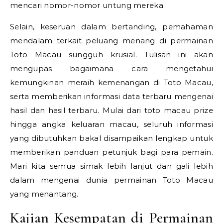
mencari nomor-nomor untung mereka.
Selain, keseruan dalam bertanding, pemahaman
mendalam terkait peluang menang di permainan
Toto Macau sungguh krusial. Tulisan ini akan
mengupas bagaimana cara mengetahui
kemungkinan meraih kemenangan di Toto Macau,
serta memberikan informasi data terbaru mengenai
hasil dan hasil terbaru. Mulai dari toto macau prize
hingga angka keluaran macau, seluruh informasi
yang dibutuhkan bakal disampaikan lengkap untuk
memberikan panduan petunjuk bagi para pemain.
Mari kita semua simak lebih lanjut dan gali lebih
dalam mengenai dunia permainan Toto Macau
yang menantang.
Kajian Kesempatan di Permainan