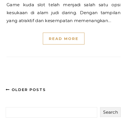
Game kuda slot telah menjadi salah satu opsi
kesukaan di alam judi daring. Dengan tampilan
yang atraktif dan kesempatan memenangkan…
READ MORE
OLDER POSTS
Search