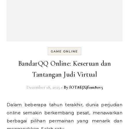
GAME ONLINE
BandarQQ Online: Keseruan dan
Tantangan Judi Virtual
December 18, 2025
- By
fOT8EJXjf0m8ov5
Dalam beberapa tahun terakhir, dunia perjudian
online semakin berkembang pesat, menawarkan
berbagai pilihan permainan yang menarik dan
mengasyikkan. Salah satu…