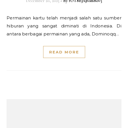
December 20, 2025
- By
fOT8EJXjf0m8ov5
Permainan kartu telah menjadi salah satu sumber
hiburan yang sangat diminati di Indonesia. Di
antara berbagai permainan yang ada, Dominoqq…
READ MORE