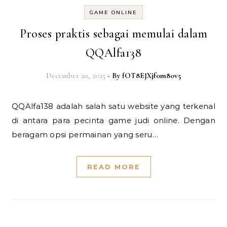
GAME ONLINE
Proses praktis sebagai memulai dalam
QQAlfa138
December 20, 2025
- By
fOT8EJXjf0m8ov5
QQAlfa138 adalah salah satu website yang terkenal
di antara para pecinta game judi online. Dengan
beragam opsi permainan yang seru…
READ MORE