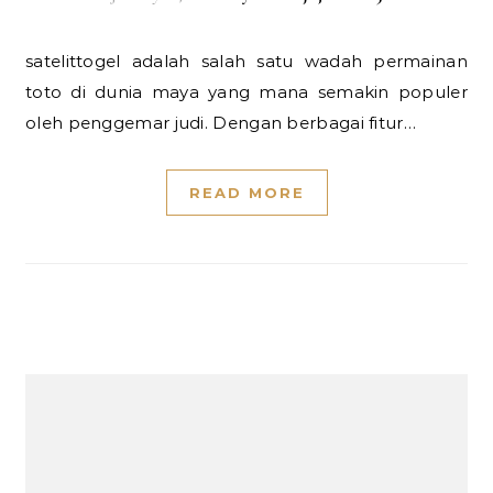
satelittogel adalah salah satu wadah permainan
toto di dunia maya yang mana semakin populer
oleh penggemar judi. Dengan berbagai fitur…
READ MORE