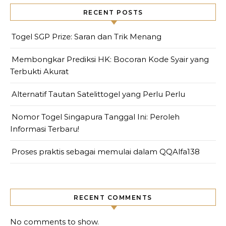
RECENT POSTS
Togel SGP Prize: Saran dan Trik Menang
Membongkar Prediksi HK: Bocoran Kode Syair yang
Terbukti Akurat
Alternatif Tautan Satelittogel yang Perlu Perlu
Nomor Togel Singapura Tanggal Ini: Peroleh
Informasi Terbaru!
Proses praktis sebagai memulai dalam QQAlfa138
RECENT COMMENTS
No comments to show.