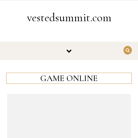
Skip to content
vestedsummit.com
GAME ONLINE