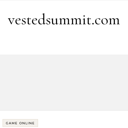
vestedsummit.com
GAME ONLINE