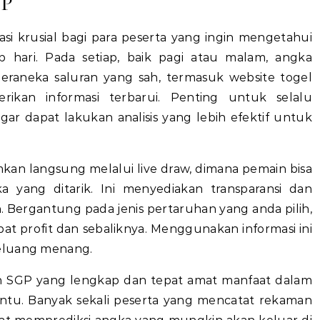
GP
si krusial bagi para peserta yang ingin mengetahui
hari. Pada setiap, baik pagi atau malam, angka
beraneka saluran yang sah, termasuk website togel
rikan informasi terbarui. Penting untuk selalu
gar dapat lakukan analisis yang lebih efektif untuk
mkan langsung melalui live draw, dimana pemain bisa
 yang ditarik. Ini menyediakan transparansi dan
 Bergantung pada jenis pertaruhan yang anda pilih,
at profit dan sebaliknya. Menggunakan informasi ini
peluang menang.
ran SGP yang lengkap dan tepat amat manfaat dalam
ntu. Banyak sekali peserta yang mencatat rekaman