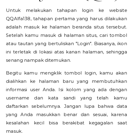
Untuk melakukan tahapan login ke website
QQAlfa138, tahapan pertama yang harus dilakukan
adalah masuk ke halaman beranda situs tersebut.
Setelah kamu masuk di halaman situs, cari tombol
atau tautan yang bertuliskan "Login". Biasanya, ikon
ini terletak di lokasi atas kanan halaman, sehingga
senang nampak ditemukan.
Begitu kamu mengklik tombol login, kamu akan
dialihkan ke halaman baru yang membutuhkan
informasi user Anda. Isi kolom yang ada dengan
username dan kata sandi yang telah kamu
daftarkan sebelumnya. Jangan lupa bahwa data
yang Anda masukkan benar dan sesuai, karena
kesalahan kecil bisa berakibat kegagalan saat
masuk.