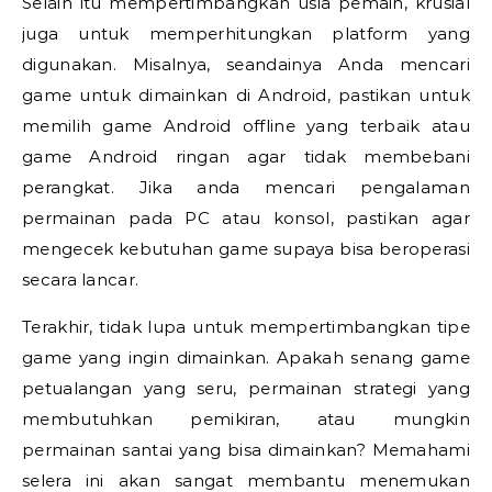
Selain itu mempertimbangkan usia pemain, krusial
juga untuk memperhitungkan platform yang
digunakan. Misalnya, seandainya Anda mencari
game untuk dimainkan di Android, pastikan untuk
memilih game Android offline yang terbaik atau
game Android ringan agar tidak membebani
perangkat. Jika anda mencari pengalaman
permainan pada PC atau konsol, pastikan agar
mengecek kebutuhan game supaya bisa beroperasi
secara lancar.
Terakhir, tidak lupa untuk mempertimbangkan tipe
game yang ingin dimainkan. Apakah senang game
petualangan yang seru, permainan strategi yang
membutuhkan pemikiran, atau mungkin
permainan santai yang bisa dimainkan? Memahami
selera ini akan sangat membantu menemukan