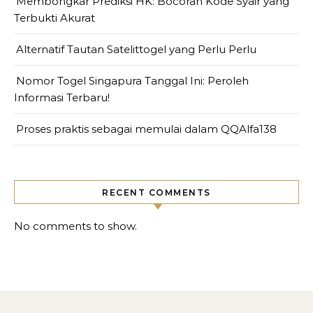
Membongkar Prediksi HK: Bocoran Kode Syair yang
Terbukti Akurat
Alternatif Tautan Satelittogel yang Perlu Perlu
Nomor Togel Singapura Tanggal Ini: Peroleh
Informasi Terbaru!
Proses praktis sebagai memulai dalam QQAlfa138
RECENT COMMENTS
No comments to show.