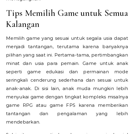
Tips Memilih Game untuk Semua
Kalangan
Memilih game yang sesuai untuk segala usia dapat
menjadi tantangan, terutama karena banyaknya
pilihan yang saat ini. Pertama-tama, pertimbangkan
minat dan usia para pemain. Game untuk anak
seperti game edukasi dan permainan mode
seringkali cenderung sederhana dan sesuai untuk
anak-anak. Di sisi lain, anak muda mungkin lebih
menyukai game dengan tingkat kompleks misalnya
game RPG atau game FPS karena memberikan
tantangan dan pengalaman yang lebih
mendebarkan.