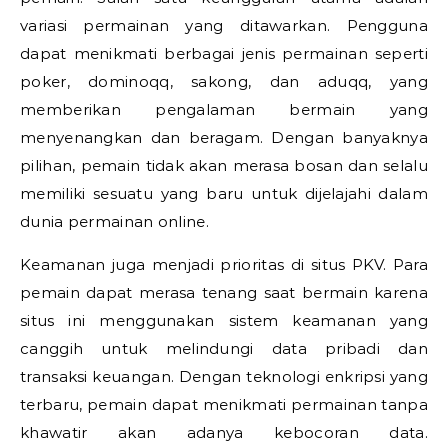
variasi permainan yang ditawarkan. Pengguna
dapat menikmati berbagai jenis permainan seperti
poker, dominoqq, sakong, dan aduqq, yang
memberikan pengalaman bermain yang
menyenangkan dan beragam. Dengan banyaknya
pilihan, pemain tidak akan merasa bosan dan selalu
memiliki sesuatu yang baru untuk dijelajahi dalam
dunia permainan online.
Keamanan juga menjadi prioritas di situs PKV. Para
pemain dapat merasa tenang saat bermain karena
situs ini menggunakan sistem keamanan yang
canggih untuk melindungi data pribadi dan
transaksi keuangan. Dengan teknologi enkripsi yang
terbaru, pemain dapat menikmati permainan tanpa
khawatir akan adanya kebocoran data.