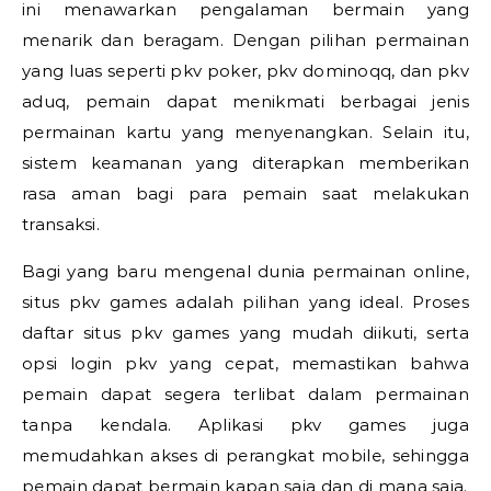
ini menawarkan pengalaman bermain yang
menarik dan beragam. Dengan pilihan permainan
yang luas seperti pkv poker, pkv dominoqq, dan pkv
aduq, pemain dapat menikmati berbagai jenis
permainan kartu yang menyenangkan. Selain itu,
sistem keamanan yang diterapkan memberikan
rasa aman bagi para pemain saat melakukan
transaksi.
Bagi yang baru mengenal dunia permainan online,
situs pkv games adalah pilihan yang ideal. Proses
daftar situs pkv games yang mudah diikuti, serta
opsi login pkv yang cepat, memastikan bahwa
pemain dapat segera terlibat dalam permainan
tanpa kendala. Aplikasi pkv games juga
memudahkan akses di perangkat mobile, sehingga
pemain dapat bermain kapan saja dan di mana saja.