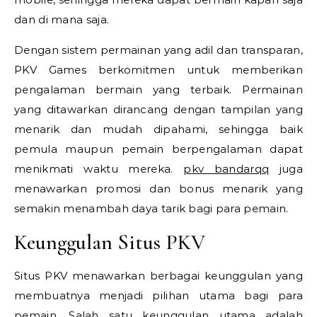
dan di mana saja.
Dengan sistem permainan yang adil dan transparan,
PKV Games berkomitmen untuk memberikan
pengalaman bermain yang terbaik. Permainan
yang ditawarkan dirancang dengan tampilan yang
menarik dan mudah dipahami, sehingga baik
pemula maupun pemain berpengalaman dapat
menikmati waktu mereka.
pkv bandarqq
juga
menawarkan promosi dan bonus menarik yang
semakin menambah daya tarik bagi para pemain.
Keunggulan Situs PKV
Situs PKV menawarkan berbagai keunggulan yang
membuatnya menjadi pilihan utama bagi para
pemain. Salah satu keunggulan utama adalah