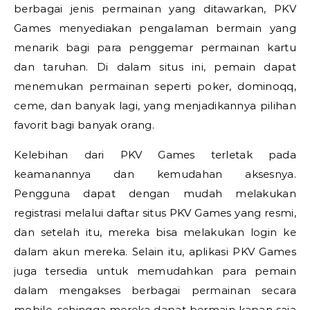
berbagai jenis permainan yang ditawarkan, PKV
Games menyediakan pengalaman bermain yang
menarik bagi para penggemar permainan kartu
dan taruhan. Di dalam situs ini, pemain dapat
menemukan permainan seperti poker, dominoqq,
ceme, dan banyak lagi, yang menjadikannya pilihan
favorit bagi banyak orang.
Kelebihan dari PKV Games terletak pada
keamanannya dan kemudahan aksesnya.
Pengguna dapat dengan mudah melakukan
registrasi melalui daftar situs PKV Games yang resmi,
dan setelah itu, mereka bisa melakukan login ke
dalam akun mereka. Selain itu, aplikasi PKV Games
juga tersedia untuk memudahkan para pemain
dalam mengakses berbagai permainan secara
mobile, sehingga mereka dapat bermain kapan saja