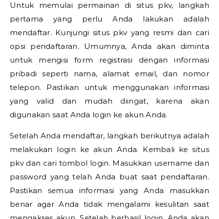
Untuk memulai permainan di situs pkv, langkah
pertama yang perlu Anda lakukan adalah
mendaftar. Kunjungi situs pkv yang resmi dan cari
opsi pendaftaran. Umumnya, Anda akan diminta
untuk mengisi form registrasi dengan informasi
pribadi seperti nama, alamat email, dan nomor
telepon. Pastikan untuk menggunakan informasi
yang valid dan mudah diingat, karena akan
digunakan saat Anda login ke akun Anda.
Setelah Anda mendaftar, langkah berikutnya adalah
melakukan login ke akun Anda. Kembali ke situs
pkv dan cari tombol login. Masukkan username dan
password yang telah Anda buat saat pendaftaran.
Pastikan semua informasi yang Anda masukkan
benar agar Anda tidak mengalami kesulitan saat
mengakses akun. Setelah berhasil login, Anda akan