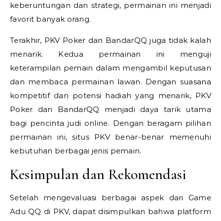
keberuntungan dan strategi, permainan ini menjadi
favorit banyak orang.
Terakhir, PKV Poker dan BandarQQ juga tidak kalah
menarik. Kedua permainan ini menguji
keterampilan pemain dalam mengambil keputusan
dan membaca permainan lawan. Dengan suasana
kompetitif dan potensi hadiah yang menarik, PKV
Poker dan BandarQQ menjadi daya tarik utama
bagi pencinta judi online. Dengan beragam pilihan
permainan ini, situs PKV benar-benar memenuhi
kebutuhan berbagai jenis pemain.
Kesimpulan dan Rekomendasi
Setelah mengevaluasi berbagai aspek dari Game
Adu QQ di PKV, dapat disimpulkan bahwa platform