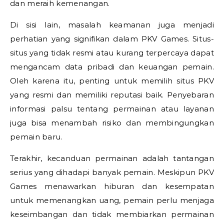
dan meraih kemenangan.
Di sisi lain, masalah keamanan juga menjadi
perhatian yang signifikan dalam PKV Games. Situs-
situs yang tidak resmi atau kurang terpercaya dapat
mengancam data pribadi dan keuangan pemain.
Oleh karena itu, penting untuk memilih situs PKV
yang resmi dan memiliki reputasi baik. Penyebaran
informasi palsu tentang permainan atau layanan
juga bisa menambah risiko dan membingungkan
pemain baru.
Terakhir, kecanduan permainan adalah tantangan
serius yang dihadapi banyak pemain. Meskipun PKV
Games menawarkan hiburan dan kesempatan
untuk memenangkan uang, pemain perlu menjaga
keseimbangan dan tidak membiarkan permainan