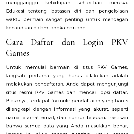
mengganggu kehidupan sehari-hari mereka.
Edukasi tentang batasan diri dan pengelolaan
waktu bermain sangat penting untuk mencegah
kecanduan dalam jangka panjang.
Cara Daftar dan Login PKV
Games
Untuk memulai bermain di situs PKV Games,
langkah pertama yang harus dilakukan adalah
melakukan pendaftaran. Anda dapat mengunjungi
situs resmi PKV Games dan mencari opsi daftar.
Biasanya, terdapat formulir pendaftaran yang harus
dilengkapi dengan informasi yang akurat, seperti
nama, alamat email, dan nomor telepon. Pastikan
bahwa semua data yang Anda masukkan benar,