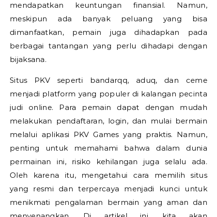
mendapatkan keuntungan finansial. Namun,
meskipun ada banyak peluang yang bisa
dimanfaatkan, pemain juga dihadapkan pada
berbagai tantangan yang perlu dihadapi dengan
bijaksana.
Situs PKV seperti bandarqq, aduq, dan ceme
menjadi platform yang populer di kalangan pecinta
judi online. Para pemain dapat dengan mudah
melakukan pendaftaran, login, dan mulai bermain
melalui aplikasi PKV Games yang praktis. Namun,
penting untuk memahami bahwa dalam dunia
permainan ini, risiko kehilangan juga selalu ada.
Oleh karena itu, mengetahui cara memilih situs
yang resmi dan terpercaya menjadi kunci untuk
menikmati pengalaman bermain yang aman dan
menyenangkan. Di artikel ini, kita akan