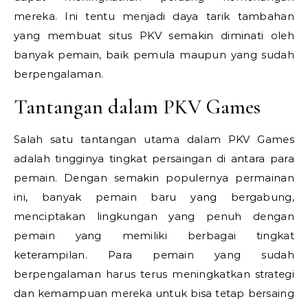
mereka. Ini tentu menjadi daya tarik tambahan
yang membuat situs PKV semakin diminati oleh
banyak pemain, baik pemula maupun yang sudah
berpengalaman.
Tantangan dalam PKV Games
Salah satu tantangan utama dalam PKV Games
adalah tingginya tingkat persaingan di antara para
pemain. Dengan semakin populernya permainan
ini, banyak pemain baru yang bergabung,
menciptakan lingkungan yang penuh dengan
pemain yang memiliki berbagai tingkat
keterampilan. Para pemain yang sudah
berpengalaman harus terus meningkatkan strategi
dan kemampuan mereka untuk bisa tetap bersaing