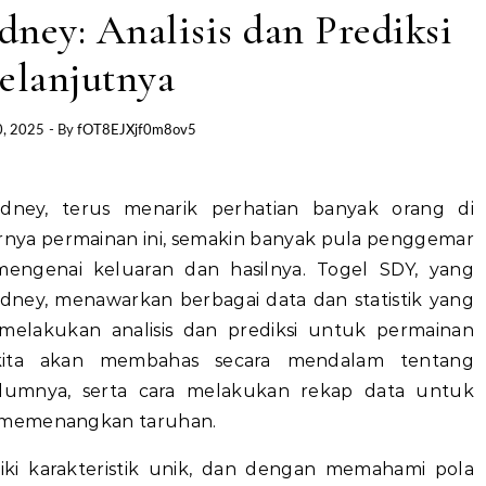
dney: Analisis dan Prediksi
elanjutnya
0, 2025
- By
fOT8EJXjf0m8ov5
rnya permainan ini, semakin banyak pula penggemar
mengenai keluaran dan hasilnya. Togel SDY, yang
dney, menawarkan berbagai data dan statistik yang
lakukan analisis dan prediksi untuk permainan
i, kita akan membahas secara mendalam tentang
belumnya, serta cara melakukan rekap data untuk
 memenangkan taruhan.
iki karakteristik unik, dan dengan memahami pola