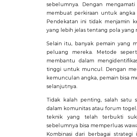
sebelumnya. Dengan mengamati 
membuat perkiraan untuk angka y
Pendekatan ini tidak menjamin
yang lebih jelas tentang pola yang 
Selain itu, banyak pemain yang 
peluang mereka. Metode sepert
membantu dalam mengidentifikas
tinggi untuk muncul. Dengan mem
kemunculan angka, pemain bisa me
selanjutnya.
Tidak kalah penting, salah satu
dalam komunitas atau forum togel.
teknik yang telah terbukti suks
sebelumnya bisa memperluas wawas
Kombinasi dari berbagai strate