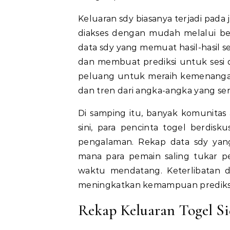
Keluaran sdy biasanya terjadi pada 
diakses dengan mudah melalui be
data sdy yang memuat hasil-hasil 
dan membuat prediksi untuk sesi 
peluang untuk meraih kemenangan
dan tren dari angka-angka yang se
Di samping itu, banyak komunitas
sini, para pencinta togel berdisk
pengalaman. Rekap data sdy yang
mana para pemain saling tukar 
waktu mendatang. Keterlibatan 
meningkatkan kemampuan prediksi 
Rekap Keluaran Togel S