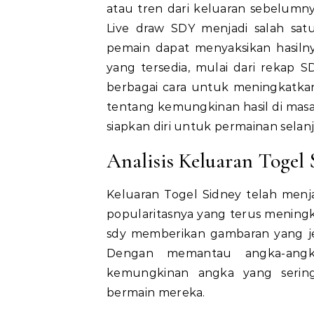
atau tren dari keluaran sebelumny
Live draw SDY menjadi salah s
pemain dapat menyaksikan hasiln
yang tersedia, mulai dari rekap S
berbagai cara untuk meningkatkan 
tentang kemungkinan hasil di masa d
siapkan diri untuk permainan selan
Analisis Keluaran Togel
Keluaran Togel Sidney telah menj
popularitasnya yang terus meningka
sdy memberikan gambaran yang je
Dengan memantau angka-angka 
kemungkinan angka yang serin
bermain mereka.