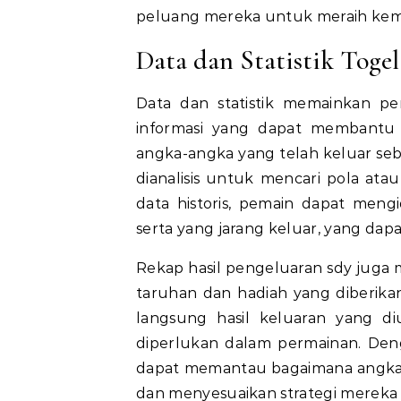
peluang mereka untuk meraih kem
Data dan Statistik Toge
Data dan statistik memainkan p
informasi yang dapat membantu
angka-angka yang telah keluar sebe
dianalisis untuk mencari pola at
data historis, pemain dapat mengi
serta yang jarang keluar, yang da
Rekap hasil pengeluaran sdy juga 
taruhan dan hadiah yang diberikan
langsung hasil keluaran yang d
diperlukan dalam permainan. Deng
dapat memantau bagaimana angka ya
dan menyesuaikan strategi mereka j