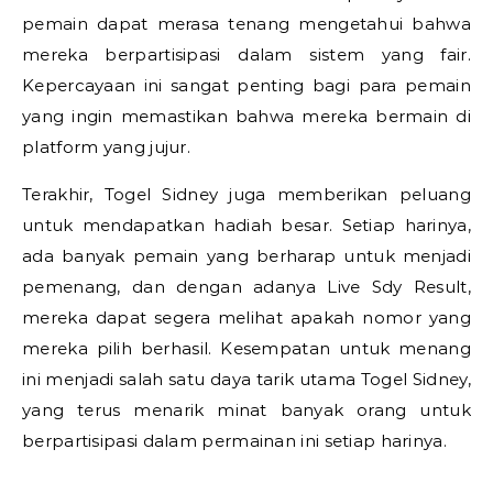
pemain dapat merasa tenang mengetahui bahwa
mereka berpartisipasi dalam sistem yang fair.
Kepercayaan ini sangat penting bagi para pemain
yang ingin memastikan bahwa mereka bermain di
platform yang jujur.
Terakhir, Togel Sidney juga memberikan peluang
untuk mendapatkan hadiah besar. Setiap harinya,
ada banyak pemain yang berharap untuk menjadi
pemenang, dan dengan adanya Live Sdy Result,
mereka dapat segera melihat apakah nomor yang
mereka pilih berhasil. Kesempatan untuk menang
ini menjadi salah satu daya tarik utama Togel Sidney,
yang terus menarik minat banyak orang untuk
berpartisipasi dalam permainan ini setiap harinya.