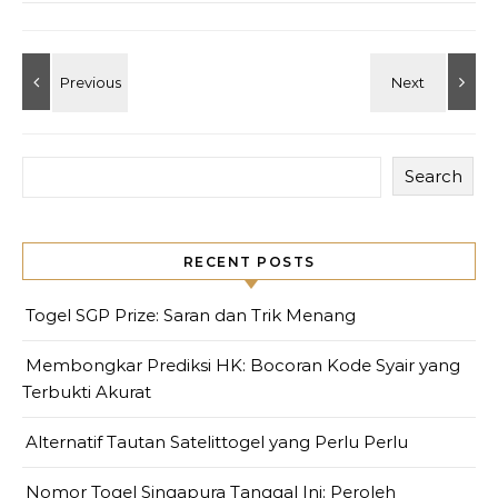
Search
RECENT POSTS
Togel SGP Prize: Saran dan Trik Menang
Membongkar Prediksi HK: Bocoran Kode Syair yang
Terbukti Akurat
Alternatif Tautan Satelittogel yang Perlu Perlu
Nomor Togel Singapura Tanggal Ini: Peroleh