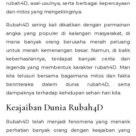
rubah4D, asal-usulnya, serta berbagai kepercayaan
dan mitos yang mengelilinginya.
Rubah4D sering kali dikaitkan dengan permainan
angka yang populer di kalangan masyarakat, di
mana banyak orang berusaha meraih peluang
untuk meraih kemenangan besar. Namun, di balik
keberhasilannya, terdapat banyak cerita dan
legenda yang membentuk karakter rubah4D. Mari
kita telusuri bersama bagaimana mitos dan fakta
berinteraksi dalam dunia rubah4D, serta
dampaknya terhadap kehidupan sehari-hari kita.
Keajaiban Dunia Rubah4D
Rubah4D telah menjadi fenomena yang menarik
perhatian banyak orang dengan keajaiban yang