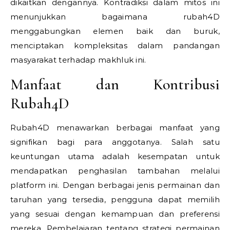
dikaitkan dengannya. Kontradiksi dalam mitos ini
menunjukkan bagaimana rubah4D
menggabungkan elemen baik dan buruk,
menciptakan kompleksitas dalam pandangan
masyarakat terhadap makhluk ini.
Manfaat dan Kontribusi
Rubah4D
Rubah4D menawarkan berbagai manfaat yang
signifikan bagi para anggotanya. Salah satu
keuntungan utama adalah kesempatan untuk
mendapatkan penghasilan tambahan melalui
platform ini. Dengan berbagai jenis permainan dan
taruhan yang tersedia, pengguna dapat memilih
yang sesuai dengan kemampuan dan preferensi
mereka. Pembelajaran tentang strategi permainan