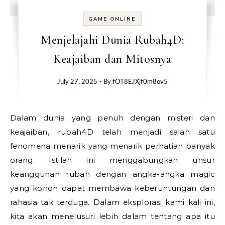
GAME ONLINE
Menjelajahi Dunia Rubah4D:
Keajaiban dan Mitosnya
July 27, 2025
- By
fOT8EJXjf0m8ov5
Dalam dunia yang penuh dengan misteri dan
keajaiban, rubah4D telah menjadi salah satu
fenomena menarik yang menarik perhatian banyak
orang. Istilah ini menggabungkan unsur
keanggunan rubah dengan angka-angka magic
yang konon dapat membawa keberuntungan dan
rahasia tak terduga. Dalam eksplorasi kami kali ini,
kita akan menelusuri lebih dalam tentang apa itu