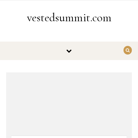
Skip to content
vestedsummit.com