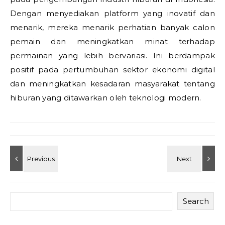
Dengan menyediakan platform yang inovatif dan
menarik, mereka menarik perhatian banyak calon
pemain dan meningkatkan minat terhadap
permainan yang lebih bervariasi. Ini berdampak
positif pada pertumbuhan sektor ekonomi digital
dan meningkatkan kesadaran masyarakat tentang
hiburan yang ditawarkan oleh teknologi modern.
Search