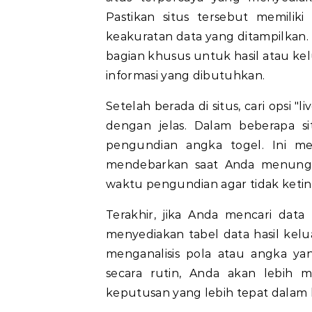
Pastikan situs tersebut memilik
keakuratan data yang ditampilkan
bagian khusus untuk hasil atau k
informasi yang dibutuhkan.
Setelah berada di situs, cari opsi "
dengan jelas. Dalam beberapa s
pengundian angka togel. Ini me
mendebarkan saat Anda menungg
waktu pengundian agar tidak ketin
Terakhir, jika Anda mencari data h
menyediakan tabel data hasil ke
menganalisis pola atau angka y
secara rutin, Anda akan lebih 
keputusan yang lebih tepat dalam 