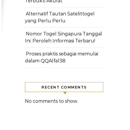
Terbukti Akurat
Alternatif Tautan Satelittogel
yang Perlu Perlu
Nomor Togel Singapura Tanggal
Ini: Peroleh Informasi Terbaru!
Proses praktis sebagai memulai
dalam QQAlfa138
RECENT COMMENTS
No comments to show.