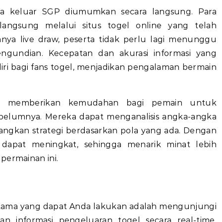
gka keluar SGP diumumkan secara langsung. Para
langsung melalui situs togel online yang telah
anya live draw, peserta tidak perlu lagi menunggu
ngundian. Kecepatan dan akurasi informasi yang
ndiri bagi fans togel, menjadikan pengalaman bermain
uga memberikan kemudahan bagi pemain untuk
elumnya. Mereka dapat menganalisis angka-angka
gkan strategi berdasarkan pola yang ada. Dengan
dapat meningkat, sehingga menarik minat lebih
permainan ini.
ertama yang dapat Anda lakukan adalah mengunjungi
an informasi pengeluaran togel secara real-time.