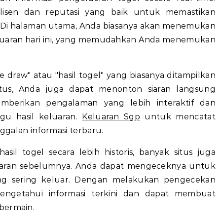
i lisen dan reputasi yang baik untuk memastikan
. Di halaman utama, Anda biasanya akan menemukan
eluaran hari ini, yang memudahkan Anda menemukan
live draw" atau "hasil togel" yang biasanya ditampilkan
itus, Anda juga dapat menonton siaran langsung
mberikan pengalaman yang lebih interaktif dan
u hasil keluaran.
Keluaran Sgp
untuk mencatat
ggalan informasi terbaru.
asil togel secara lebih historis, banyak situs juga
luaran sebelumnya. Anda dapat mengeceknya untuk
ang sering keluar. Dengan melakukan pengecekan
mengetahui informasi terkini dan dapat membuat
bermain.