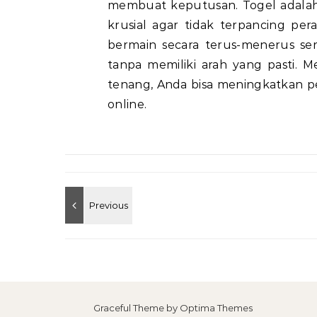
membuat keputusan. Togel adalah
krusial agar tidak terpancing per
bermain secara terus-menerus ser
tanpa memiliki arah yang pasti. 
tenang, Anda bisa meningkatkan pe
online.
Graceful Theme by
Optima Themes