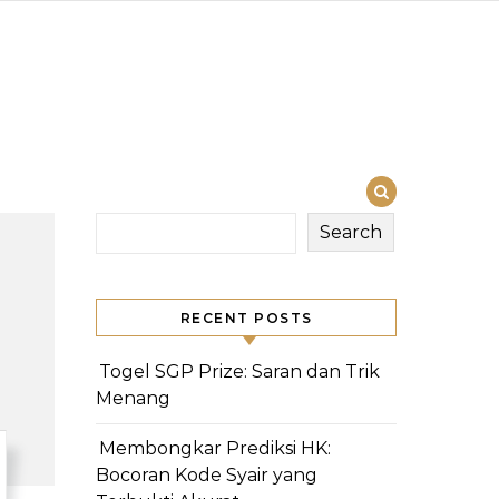
Search
RECENT POSTS
Togel SGP Prize: Saran dan Trik
Menang
Membongkar Prediksi HK:
Bocoran Kode Syair yang