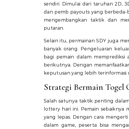
sendiri. Dimulai dari taruhan 2D, 
dan pemb payouts yang berbeda-b
mengembangkan taktik dan men
putaran.
Selain itu, permainan SDY juga menj
banyak orang. Pengeluaran kelu
bagi pemain dalam memprediksi 
berikutnya. Dengan memanfaatkan 
keputusan yang lebih terinformasi 
Strategi Bermain Togel 
Salah satunya taktik penting dalam 
lottery hari ini. Pemain sebaikny
yang lepas. Dengan cara mengert
dalam game, peserta bisa mengam