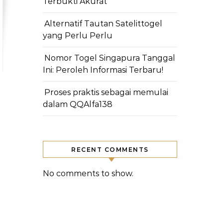
Terbukti Akurat
Alternatif Tautan Satelittogel
yang Perlu Perlu
Nomor Togel Singapura Tanggal
Ini: Peroleh Informasi Terbaru!
Proses praktis sebagai memulai
dalam QQAlfa138
RECENT COMMENTS
No comments to show.