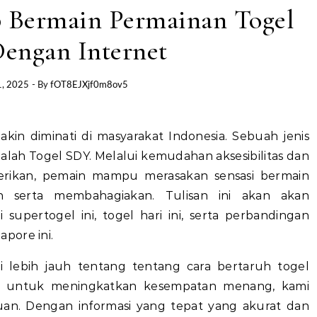
p Bermain Permainan Togel
engan Internet
1, 2025
- By
fOT8EJXjf0m8ov5
alah Togel SDY. Melalui kemudahan aksesibilitas dan
iberikan, pemain mampu merasakan sensasi bermain
 serta membahagiakan. Tulisan ini akan akan
upertogel ini, togel hari ini, serta perbandingan
pore ini.
 lebih jauh tentang tentang cara bertaruh togel
tik untuk meningkatkan kesempatan menang, kami
n. Dengan informasi yang tepat yang akurat dan