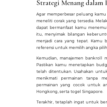
Strategi Menang dalam 
Agar memperbesar peluang kamu 
meneliti corak yang tersedia. Mel
dapat bermanfaat kamu menemuka
itu, menyimak bilangan keberunt
menjadi cara yang tepat. Kamu b
referensi untuk memilih angka pili
Kemudian, manajemen bankroll m
Pastikan kamu menetapkan budget
telah ditentukan. Usahakan untu
menikmati permainan tanpa mera
permainan yang cocok untuk ang
Hongkong, serta togel Singapore.
Terakhir, tetaplah ingat untuk be