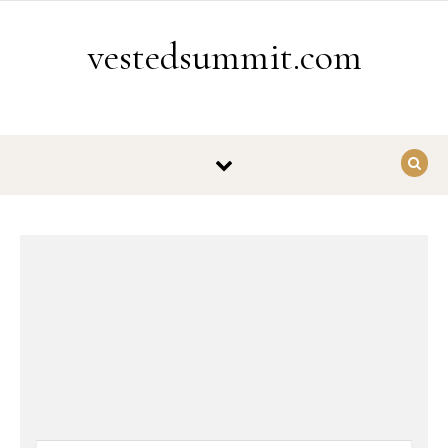
Skip to content
vestedsummit.com