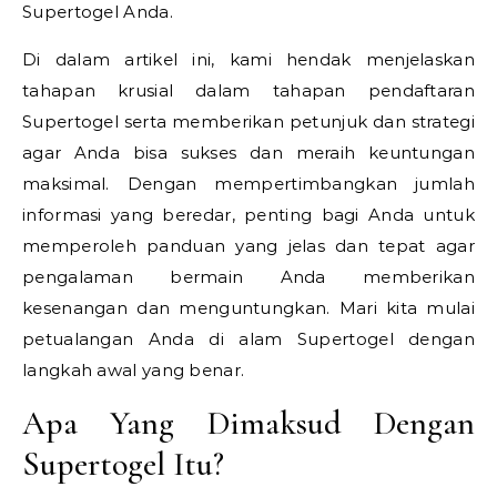
Supertogel Anda.
Di dalam artikel ini, kami hendak menjelaskan
tahapan krusial dalam tahapan pendaftaran
Supertogel serta memberikan petunjuk dan strategi
agar Anda bisa sukses dan meraih keuntungan
maksimal. Dengan mempertimbangkan jumlah
informasi yang beredar, penting bagi Anda untuk
memperoleh panduan yang jelas dan tepat agar
pengalaman bermain Anda memberikan
kesenangan dan menguntungkan. Mari kita mulai
petualangan Anda di alam Supertogel dengan
langkah awal yang benar.
Apa Yang Dimaksud Dengan
Supertogel Itu?