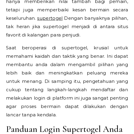
hanya memberikan nilai tambah bagi pemain,
tetapi juga memperbaiki kesan bermain secara
keseluruhan.
supertogel
Dengan banyaknya pilihan,
tak heran jika supertogel menjadi di antara situs
favorit di kalangan para penjudi.
Saat beroperasi di supertogel, krusial untuk
memahami kaidah dan taktik yang benar. Ini dapat
membantu anda dalam mengambil pilihan yang
lebih baik dan meningkatkan peluang mereka
untuk menang. Di samping itu, pengetahuan yang
cukup tentang langkah-langkah mendaftar dan
melakukan login di platform ini juga sangat penting
agar proses bermain dapat dilakukan dengan
lancar tanpa kendala.
Panduan Login Supertogel Anda