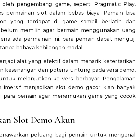
an oleh pengembang game, seperti Pragmatic Play,
 permainan slot dalam bebas biaya. Pemain bisa
kon yang terdapat di game sambil berlatih dan
sebelum memilih agar bermain menggunakan uang
ena ada permainan ini, para pemain dapat menguji
 tanpa bahaya kehilangan modal.
enjadi alat yang efektif dalam menarik ketertarikan
n kesenangan dan potensi untung pada versi demo,
untuk melanjutkan ke versi berbayar. Pengalaman
imersif menjadikan slot demo gacor kian banyak
gi para pemain agar menemukan game yang cocok
kan Slot Demo Akun
enawarkan peluang bagi pemain untuk mengenal