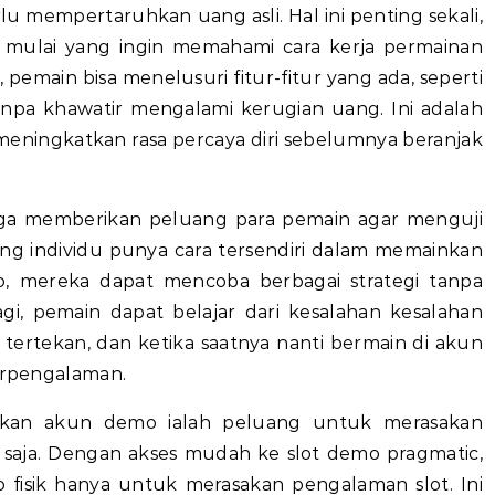
lu mempertaruhkan uang asli. Hal ini penting sekali,
mulai yang ingin memahami cara kerja permainan
pemain bisa menelusuri fitur-fitur yang ada, seperti
tanpa khawatir mengalami kerugian uang. Ini adalah
eningkatkan rasa percaya diri sebelumnya beranjak
juga memberikan peluang para pemain agar menguji
ing individu punya cara tersendiri dalam memainkan
mo, mereka dapat mencoba berbagai strategi tanpa
lagi, pemain dapat belajar dari kesalahan kesalahan
tertekan, dan ketika saatnya nanti bermain di akun
berpengalaman.
akan akun demo ialah peluang untuk merasakan
 saja. Dengan akses mudah ke slot demo pragmatic,
o fisik hanya untuk merasakan pengalaman slot. Ini