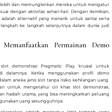
 lebih dan memungkinkan mereka untuk mengatur
ai dengan aktivitas sehari-hari. Dengan demikian,
adalah alternatif yang menarik untuk santai serta
langkah ke langkah selanjutnya dalam dunia judi
m Memanfaatkan Permainan Demo
slot demonstrasi Pragmatic Play, krusial untuk
 di dalamnya. Ketika menggunakan profil demo
alam aneka jenis slot tanpa risiko kehilangan uang.
an untuk mengetahui ciri khas slot demonstrasi,
dan hadiah utama, yang bisa meningkatkan peluang
gunakan uang sesungguhnya.