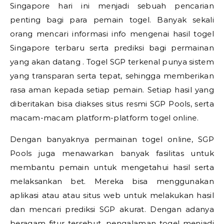
Singapore hari ini menjadi sebuah pencarian
penting bagi para pemain togel. Banyak sekali
orang mencari informasi info mengenai hasil togel
Singapore terbaru serta prediksi bagi permainan
yang akan datang . Togel SGP terkenal punya sistem
yang transparan serta tepat, sehingga memberikan
rasa aman kepada setiap pemain. Setiap hasil yang
diberitakan bisa diakses situs resmi SGP Pools, serta
macam-macam platform-platform togel online.
Dengan banyaknya permainan togel online, SGP
Pools juga menawarkan banyak fasilitas untuk
membantu pemain untuk mengetahui hasil serta
melaksankan bet. Mereka bisa menggunakan
aplikasi atau atau situs web untuk melakukan hasil
dan mencari prediksi SGP akurat. Dengan adanya
beragam fitur tersebut, pengalaman togel menjadi