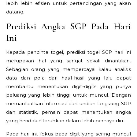
lebih lebih efisien untuk pertandingan yang akan
datang.
Prediksi Angka SGP Pada Hari
Ini
Kepada pencinta togel, prediksi togel SGP hari ini
merupakan hal yang sangat sekali dinantikan.
Sebagian orang yang mempercayai kalau analisis
data dan pola dari hasil-hasil yang lalu dapat
membantu menentukan digit-digits yang punya
peluang yang lebih tinggi untuk muncul. Dengan
memanfaatkan informasi dari undian langsung SGP
dan statistik, pemain dapat menentukan angka
yang hendak ditaruhkan dalam lebih percaya diri.
Pada hari ini, fokus pada digit yang sering muncul