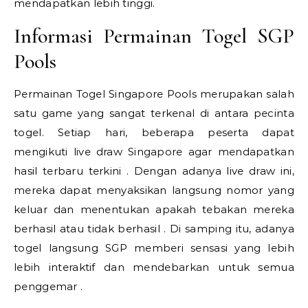
mendapatkan lebih tinggi.
Informasi Permainan Togel SGP
Pools
Permainan Togel Singapore Pools merupakan salah
satu game yang sangat terkenal di antara pecinta
togel. Setiap hari, beberapa peserta dapat
mengikuti live draw Singapore agar mendapatkan
hasil terbaru terkini . Dengan adanya live draw ini,
mereka dapat menyaksikan langsung nomor yang
keluar dan menentukan apakah tebakan mereka
berhasil atau tidak berhasil . Di samping itu, adanya
togel langsung SGP memberi sensasi yang lebih
lebih interaktif dan mendebarkan untuk semua
penggemar .