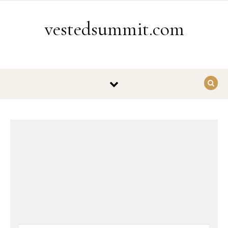
Skip to content
vestedsummit.com