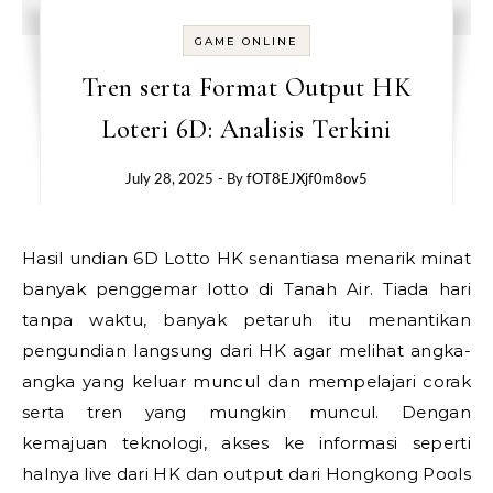
GAME ONLINE
Tren serta Format Output HK
Loteri 6D: Analisis Terkini
July 28, 2025
- By
fOT8EJXjf0m8ov5
Hasil undian 6D Lotto HK senantiasa menarik minat
banyak penggemar lotto di Tanah Air. Tiada hari
tanpa waktu, banyak petaruh itu menantikan
pengundian langsung dari HK agar melihat angka-
angka yang keluar muncul dan mempelajari corak
serta tren yang mungkin muncul. Dengan
kemajuan teknologi, akses ke informasi seperti
halnya live dari HK dan output dari Hongkong Pools