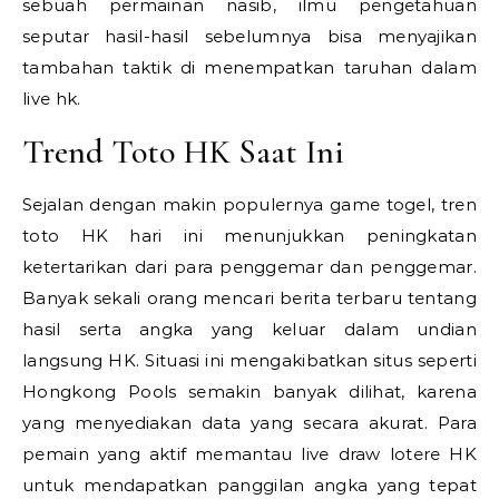
sebuah permainan nasib, ilmu pengetahuan
seputar hasil-hasil sebelumnya bisa menyajikan
tambahan taktik di menempatkan taruhan dalam
live hk.
Trend Toto HK Saat Ini
Sejalan dengan makin populernya game togel, tren
toto HK hari ini menunjukkan peningkatan
ketertarikan dari para penggemar dan penggemar.
Banyak sekali orang mencari berita terbaru tentang
hasil serta angka yang keluar dalam undian
langsung HK. Situasi ini mengakibatkan situs seperti
Hongkong Pools semakin banyak dilihat, karena
yang menyediakan data yang secara akurat. Para
pemain yang aktif memantau live draw lotere HK
untuk mendapatkan panggilan angka yang tepat