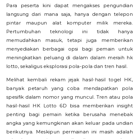
Para peserta kini dapat mengakses pengundian
langsung dari mana saja, hanya dengan telepon
pintar maupun alat komputer milik mereka.
Pertumbuhan teknologi ini tidak hanya
memudahkan masuk, tetapi juga memberikan
menyediakan berbagai opsi bagi pemain untuk
meningkatkan peluang di dalam dalam meraih hk
lotto, sekaligus eksplorasi pola-pola dan tren hasil.
Melihat kembali rekam jejak hasil-hasil togel HK,
banyak petaruh yang coba mendapatkan pola
spesifik dalam nomor yang muncul. Tren atau pola
hasil-hasil HK Lotto 6D bisa memberikan insight
penting bagi pemain ketika berusaha menebak
angka yang kemungkinan akan keluar pada undian
berikutnya. Meskipun permainan ini masih adalah