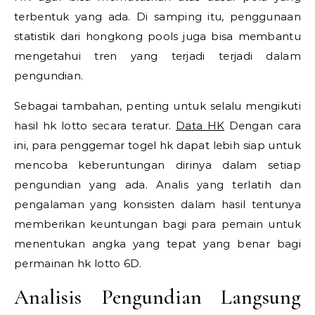
terbentuk yang ada. Di samping itu, penggunaan
statistik dari hongkong pools juga bisa membantu
mengetahui tren yang terjadi terjadi dalam
pengundian.
Sebagai tambahan, penting untuk selalu mengikuti
hasil hk lotto secara teratur.
Data HK
Dengan cara
ini, para penggemar togel hk dapat lebih siap untuk
mencoba keberuntungan dirinya dalam setiap
pengundian yang ada. Analis yang terlatih dan
pengalaman yang konsisten dalam hasil tentunya
memberikan keuntungan bagi para pemain untuk
menentukan angka yang tepat yang benar bagi
permainan hk lotto 6D.
Analisis Pengundian Langsung