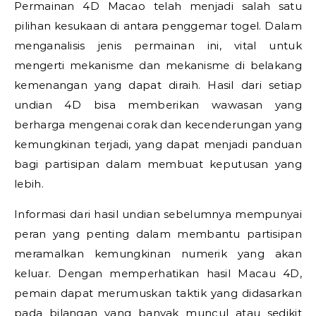
Permainan 4D Macao telah menjadi salah satu
pilihan kesukaan di antara penggemar togel. Dalam
menganalisis jenis permainan ini, vital untuk
mengerti mekanisme dan mekanisme di belakang
kemenangan yang dapat diraih. Hasil dari setiap
undian 4D bisa memberikan wawasan yang
berharga mengenai corak dan kecenderungan yang
kemungkinan terjadi, yang dapat menjadi panduan
bagi partisipan dalam membuat keputusan yang
lebih.
Informasi dari hasil undian sebelumnya mempunyai
peran yang penting dalam membantu partisipan
meramalkan kemungkinan numerik yang akan
keluar. Dengan memperhatikan hasil Macau 4D,
pemain dapat merumuskan taktik yang didasarkan
pada bilangan yang banyak muncul atau sedikit