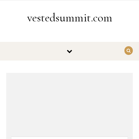
Skip to content
vestedsummit.com