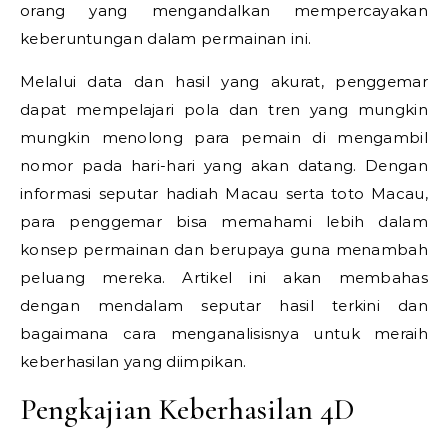
orang yang mengandalkan mempercayakan
keberuntungan dalam permainan ini.
Melalui data dan hasil yang akurat, penggemar
dapat mempelajari pola dan tren yang mungkin
mungkin menolong para pemain di mengambil
nomor pada hari-hari yang akan datang. Dengan
informasi seputar hadiah Macau serta toto Macau,
para penggemar bisa memahami lebih dalam
konsep permainan dan berupaya guna menambah
peluang mereka. Artikel ini akan membahas
dengan mendalam seputar hasil terkini dan
bagaimana cara menganalisisnya untuk meraih
keberhasilan yang diimpikan.
Pengkajian Keberhasilan 4D