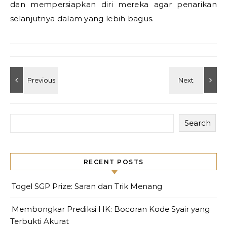
dan mempersiapkan diri mereka agar penarikan
selanjutnya dalam yang lebih bagus.
Search
RECENT POSTS
Togel SGP Prize: Saran dan Trik Menang
Membongkar Prediksi HK: Bocoran Kode Syair yang
Terbukti Akurat