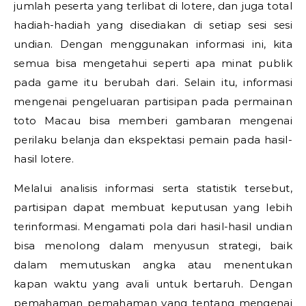
jumlah peserta yang terlibat di lotere, dan juga total
hadiah-hadiah yang disediakan di setiap sesi sesi
undian. Dengan menggunakan informasi ini, kita
semua bisa mengetahui seperti apa minat publik
pada game itu berubah dari. Selain itu, informasi
mengenai pengeluaran partisipan pada permainan
toto Macau bisa memberi gambaran mengenai
perilaku belanja dan ekspektasi pemain pada hasil-
hasil lotere.
Melalui analisis informasi serta statistik tersebut,
partisipan dapat membuat keputusan yang lebih
terinformasi. Mengamati pola dari hasil-hasil undian
bisa menolong dalam menyusun strategi, baik
dalam memutuskan angka atau menentukan
kapan waktu yang avali untuk bertaruh. Dengan
pemahaman pemahaman yang tentang mengenai