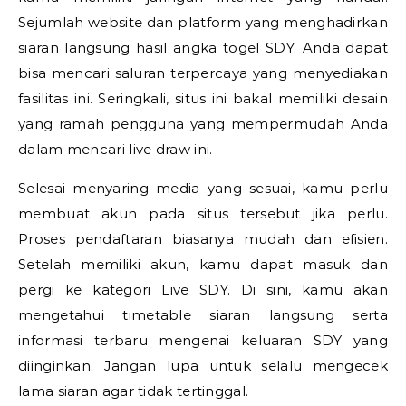
Sejumlah website dan platform yang menghadirkan
siaran langsung hasil angka togel SDY. Anda dapat
bisa mencari saluran terpercaya yang menyediakan
fasilitas ini. Seringkali, situs ini bakal memiliki desain
yang ramah pengguna yang mempermudah Anda
dalam mencari live draw ini.
Selesai menyaring media yang sesuai, kamu perlu
membuat akun pada situs tersebut jika perlu.
Proses pendaftaran biasanya mudah dan efisien.
Setelah memiliki akun, kamu dapat masuk dan
pergi ke kategori Live SDY. Di sini, kamu akan
mengetahui timetable siaran langsung serta
informasi terbaru mengenai keluaran SDY yang
diinginkan. Jangan lupa untuk selalu mengecek
lama siaran agar tidak tertinggal.