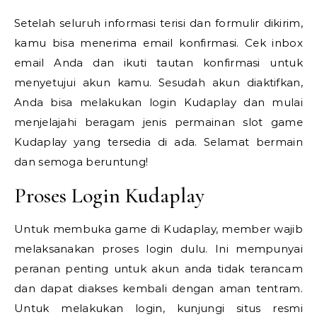
Setelah seluruh informasi terisi dan formulir dikirim,
kamu bisa menerima email konfirmasi. Cek inbox
email Anda dan ikuti tautan konfirmasi untuk
menyetujui akun kamu. Sesudah akun diaktifkan,
Anda bisa melakukan login Kudaplay dan mulai
menjelajahi beragam jenis permainan slot game
Kudaplay yang tersedia di ada. Selamat bermain
dan semoga beruntung!
Proses Login Kudaplay
Untuk membuka game di Kudaplay, member wajib
melaksanakan proses login dulu. Ini mempunyai
peranan penting untuk akun anda tidak terancam
dan dapat diakses kembali dengan aman tentram.
Untuk melakukan login, kunjungi situs resmi