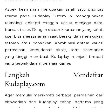
Aspek keamanan merupakan salah satu prioritas
utama pada Kudaplay. Sistem ini menggunakan
teknologi enkripsi canggih untuk menjaga data,
transaksi user. Dengan sistem keamanan yang ketat,
user bisa merasa aman saat beraksi dan melakukan
setoran atau penarikan. Kombinasi antara variasi
permainan, kemudahan akses, serta keamanan
yang tinggi membuat Kudaplay menjadi tempat
yang terbaik dalam bermain game.
Langkah Mendaftar
Kudaplay.com
Agar memulai menikmati berbagai permainan dari
ditawarkan dari Kudaplay, tahap pertama yang