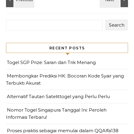
Search
RECENT POSTS
Togel SGP Prize: Saran dan Trik Menang
Membongkar Prediksi HK: Bocoran Kode Syair yang
Terbukti Akurat
Alternatif Tautan Satelittogel yang Perlu Perlu
Nomor Togel Singapura Tanggal Ini: Peroleh
Informasi Terbaru!
Proses praktis sebagai memulai dalam QQAlfa138