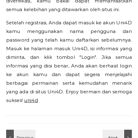
diverifikasi, kamu bakal dapat memanfaatkan
semua kelebihan yang ditawarkan oleh situs ini.
Setelah registrasi, Anda dapat masuk ke akun Uni4D
kamu menggunakan nama pengguna dan
password yang telah kamu daftarkan sebelumnya.
Masuk ke halaman masuk Uni4D, isi informasi yang
diminta, dan klik tombol "Login". Jika semua
informasi yang diisi benar, Anda akan berhasil login
ke akun kamu dan dapat segera menjelajahi
berbagai permainan serta kemudahan menarik
yang ada di situs Uni4D. Enjoy bermain dan semoga
sukses!
uni4d