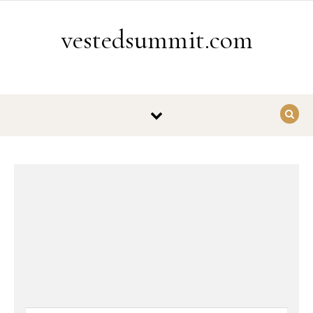
Skip to content
vestedsummit.com