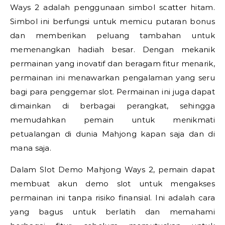
Ways 2 adalah penggunaan simbol scatter hitam.
Simbol ini berfungsi untuk memicu putaran bonus
dan memberikan peluang tambahan untuk
memenangkan hadiah besar. Dengan mekanik
permainan yang inovatif dan beragam fitur menarik,
permainan ini menawarkan pengalaman yang seru
bagi para penggemar slot. Permainan ini juga dapat
dimainkan di berbagai perangkat, sehingga
memudahkan pemain untuk menikmati
petualangan di dunia Mahjong kapan saja dan di
mana saja.
Dalam Slot Demo Mahjong Ways 2, pemain dapat
membuat akun demo slot untuk mengakses
permainan ini tanpa risiko finansial. Ini adalah cara
yang bagus untuk berlatih dan memahami