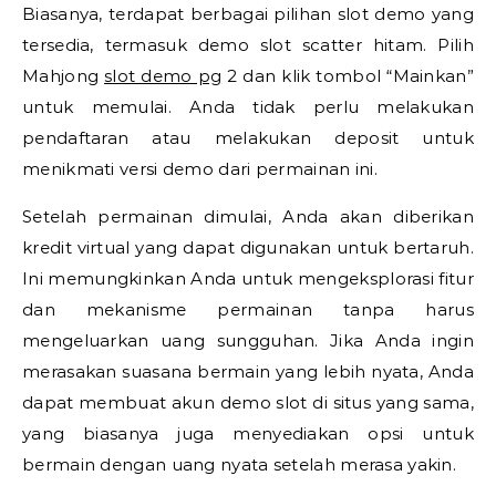
Biasanya, terdapat berbagai pilihan slot demo yang
tersedia, termasuk demo slot scatter hitam. Pilih
Mahjong
slot demo pg
2 dan klik tombol “Mainkan”
untuk memulai. Anda tidak perlu melakukan
pendaftaran atau melakukan deposit untuk
menikmati versi demo dari permainan ini.
Setelah permainan dimulai, Anda akan diberikan
kredit virtual yang dapat digunakan untuk bertaruh.
Ini memungkinkan Anda untuk mengeksplorasi fitur
dan mekanisme permainan tanpa harus
mengeluarkan uang sungguhan. Jika Anda ingin
merasakan suasana bermain yang lebih nyata, Anda
dapat membuat akun demo slot di situs yang sama,
yang biasanya juga menyediakan opsi untuk
bermain dengan uang nyata setelah merasa yakin.