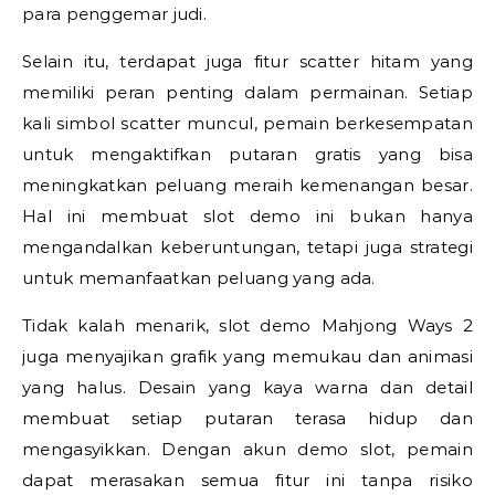
para penggemar judi.
Selain itu, terdapat juga fitur scatter hitam yang
memiliki peran penting dalam permainan. Setiap
kali simbol scatter muncul, pemain berkesempatan
untuk mengaktifkan putaran gratis yang bisa
meningkatkan peluang meraih kemenangan besar.
Hal ini membuat slot demo ini bukan hanya
mengandalkan keberuntungan, tetapi juga strategi
untuk memanfaatkan peluang yang ada.
Tidak kalah menarik, slot demo Mahjong Ways 2
juga menyajikan grafik yang memukau dan animasi
yang halus. Desain yang kaya warna dan detail
membuat setiap putaran terasa hidup dan
mengasyikkan. Dengan akun demo slot, pemain
dapat merasakan semua fitur ini tanpa risiko