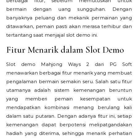
berbagai fitur, sebelum memutuskan untuk
bermain dengan uang sungguhan. Dengan
banyaknya peluang dan mekanik permainan yang
ditawarkan, pemain pasti akan merasa terhibur dan
tertantang saat menjajal slot demo ini.
Fitur Menarik dalam Slot Demo
Slot demo Mahjong Ways 2 dari PG Soft
menawarkan berbagai fitur menarik yang membuat
pengalaman bermain semakin seru. Salah satu fitur
utamanya adalah sistem kemenangan beruntun
yang memberi pemain kesempatan untuk
mendapatkan kombinasi menang berulang kali
dalam satu putaran. Dengan adanya fitur ini, setiap
kemenangan dapat berpotensi melipatgandakan
hadiah yang diterima, sehingga menarik perhatian