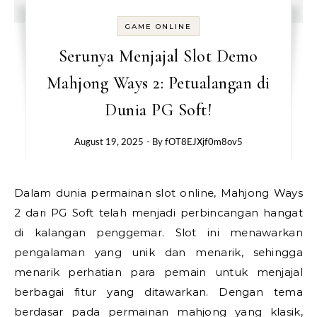
GAME ONLINE
Serunya Menjajal Slot Demo
Mahjong Ways 2: Petualangan di
Dunia PG Soft!
August 19, 2025
- By
fOT8EJXjf0m8ov5
Dalam dunia permainan slot online, Mahjong Ways
2 dari PG Soft telah menjadi perbincangan hangat
di kalangan penggemar. Slot ini menawarkan
pengalaman yang unik dan menarik, sehingga
menarik perhatian para pemain untuk menjajal
berbagai fitur yang ditawarkan. Dengan tema
berdasar pada permainan mahjong yang klasik,