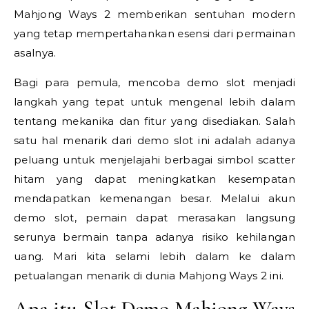
Mahjong Ways 2 memberikan sentuhan modern
yang tetap mempertahankan esensi dari permainan
asalnya.
Bagi para pemula, mencoba demo slot menjadi
langkah yang tepat untuk mengenal lebih dalam
tentang mekanika dan fitur yang disediakan. Salah
satu hal menarik dari demo slot ini adalah adanya
peluang untuk menjelajahi berbagai simbol scatter
hitam yang dapat meningkatkan kesempatan
mendapatkan kemenangan besar. Melalui akun
demo slot, pemain dapat merasakan langsung
serunya bermain tanpa adanya risiko kehilangan
uang. Mari kita selami lebih dalam ke dalam
petualangan menarik di dunia Mahjong Ways 2 ini.
Apa itu Slot Demo Mahjong Ways