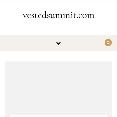
Skip to content
vestedsummit.com