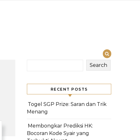
Search
RECENT POSTS
Togel SGP Prize: Saran dan Trik
Menang
Membongkar Prediksi HK:
Bocoran Kode Syair yang