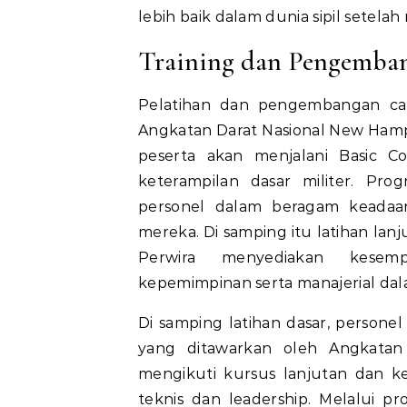
lebih baik dalam dunia sipil setelah
Training dan Pengemban
Pelatihan dan pengembangan care
Angkatan Darat Nasional New Hamps
peserta akan menjalani Basic 
keterampilan dasar militer. Pro
personel dalam beragam keadaan
mereka. Di samping itu latihan la
Perwira menyediakan kese
kepemimpinan serta manajerial dal
Di samping latihan dasar, persone
yang ditawarkan oleh Angkatan 
mengikuti kursus lanjutan dan k
teknis dan leadership. Melalui p