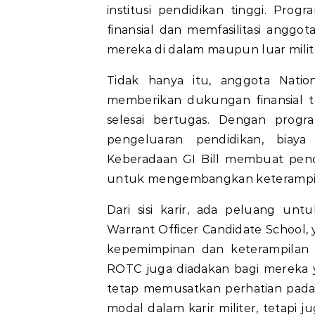
institusi pendidikan tinggi. Pr
finansial dan memfasilitasi angg
mereka di dalam maupun luar milit
Tidak hanya itu, anggota Natio
memberikan dukungan finansial t
selesai bertugas. Dengan prog
pengeluaran pendidikan, biaya
Keberadaan GI Bill membuat pendi
untuk mengembangkan keterampilan
Dari sisi karir, ada peluang un
Warrant Officer Candidate Schoo
kepemimpinan dan keterampilan 
ROTC juga diadakan bagi mereka y
tetap memusatkan perhatian pada
modal dalam karir militer, tetapi