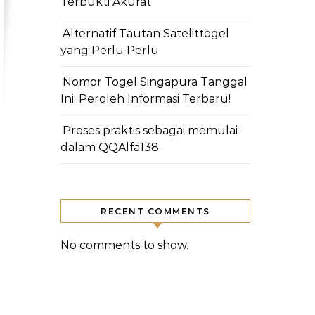
Terbukti Akurat
Alternatif Tautan Satelittogel
yang Perlu Perlu
Nomor Togel Singapura Tanggal
Ini: Peroleh Informasi Terbaru!
Proses praktis sebagai memulai
dalam QQAlfa138
RECENT COMMENTS
No comments to show.