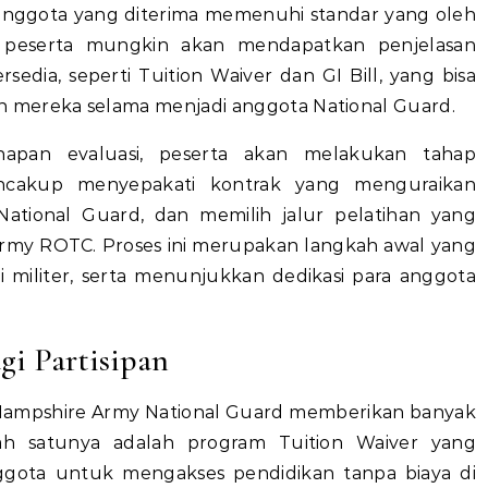
nggota yang diterima memenuhi standar yang oleh
, peserta mungkin akan mendapatkan penjelasan
edia, seperti Tuition Waiver dan GI Bill, yang bisa
ereka selama menjadi anggota National Guard.
ahapan evaluasi, peserta akan melakukan tahap
mencakup menyepakati kontrak yang menguraikan
tional Guard, dan memilih jalur pelatihan yang
 Army ROTC. Proses ini merupakan langkah awal yang
 militer, serta menunjukkan dedikasi para anggota
gi Partisipan
ampshire Army National Guard memberikan banyak
lah satunya adalah program Tuition Waiver yang
gota untuk mengakses pendidikan tanpa biaya di