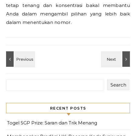
tetap tenang dan konsentrasi bakal membantu
Anda dalam mengambil pilihan yang lebih baik
dalam menentukan nomor.
Search
RECENT POSTS
Togel SGP Prize: Saran dan Trik Menang