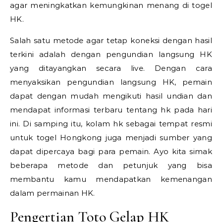
agar meningkatkan kemungkinan menang di togel
HK.
Salah satu metode agar tetap koneksi dengan hasil
terkini adalah dengan pengundian langsung HK
yang ditayangkan secara live. Dengan cara
menyaksikan pengundian langsung HK, pemain
dapat dengan mudah mengikuti hasil undian dan
mendapat informasi terbaru tentang hk pada hari
ini. Di samping itu, kolam hk sebagai tempat resmi
untuk togel Hongkong juga menjadi sumber yang
dapat dipercaya bagi para pemain. Ayo kita simak
beberapa metode dan petunjuk yang bisa
membantu kamu mendapatkan kemenangan
dalam permainan HK.
Pengertian Toto Gelap HK