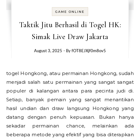
GAME ONLINE
Taktik Jitu Berhasil di Togel HK:
Simak Live Draw Jakarta
August 3, 2025
- By
fOT8EJXjf0m8ov5
togel Hongkong, atau permainan Hongkong, sudah
menjadi salah satu permainan yang sangat sangat
populer di kalangan antara para pecinta judi di.
Setiap, banyak pemain yang sangat menantikan
hasil undian dan draw langsung Hongkong yang
datang dengan penuh kepuasan. Bukan hanya
sekadar permainan chance, melainkan ada
beberapa metode yang efektif yang bisa diterapkan