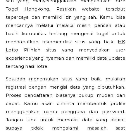
sah yang menyelenggarakan mengadakan lotre
Togel Hongkong. Pastikan website tersebut
tepercaya dan memiliki izin yang sah. Kamu bisa
mencarinya melalui melalui mesin pencari atau
hadiri komunitas tentang mengenai togel untuk
mendapatkan rekomendasi situs yang baik.
HK
Lotto
Pilihlah situs yang menyediakan user
experience yang nyaman dan memiliki data update
tentang hasil lotre.
Sesudah menemukan situs yang baik, mulailah
registrasi dengan mengisi data yang dibutuhkan.
Proses pendaftaran biasanya cukup mudah dan
cepat. Kamu akan diminta membentuk profile
menggunakan nama pengguna dan password.
Jangan lupa untuk memakai data yang akurat
supaya tidak mengalami masalah saat