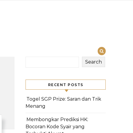
Search
RECENT POSTS
Togel SGP Prize: Saran dan Trik
Menang
Membongkar Prediksi HK:
Bocoran Kode Syair yang