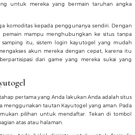
ang untuk mereka yang bermain taruhan angka
juga komoditas kepada penggunanya sendiri. Dengan
ara pemain mampu menghubungkan ke situs tanpa
Di samping itu, sistem login kayutogel yang mudah
engakses akun mereka dengan cepat, karena itu
berpartisipasi dari game yang mereka sukai yang
yutogel
tahap pertama yang Anda lakukan Anda adalah situs
Anda menggunakan tautan Kayutogel yang aman. Pada
ukan pilihan untuk mendaftar. Tekan di tombol
 bagian atas atau halaman.