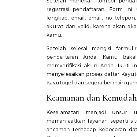
Setelah menekan tombol pendaft
registrasi pendaftaran. Form 
lengkap, email, email, no telepon
akurat dan valid, karena akan aka
kamu.
Setelah selesai mengisi formul
pendaftaran Anda. Kamu bakal
memverifikasi akun Anda. Ikuti i
menyelesaikan proses daftar Kayuto
Kayutogel dan segera bermain gam
Keamanan dan Kemudah
Keselamatan menjadi unsur u
memanfaatkan layanan seperti si
ancaman terhadap kebocoran data