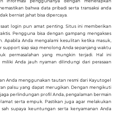
an informasi penggunanya dengan menerapkan
emastikan bahwa data pribadi serta transaksi anda
idak berniat jahat bisa dipercaya.
saat login pun amat penting. Situs ini memberikan
raktis. Pengguna bisa dengan gampang mengakses
n. Apabila Anda mengalami kesulitan ketika masuk,
mer support siap siap menolong Anda sepanjang waktu
k permasalahan yang mungkin terjadi. Hal ini
miliki Anda jauh nyaman dilindungi dari perasaan
an Anda menggunakan tautan resmi dari Kayutogel
ran palsu yang dapat merugikan. Dengan mengikuti
enjaga perlindungan profil Anda, pengalaman bermain
elamat serta empuk. Pastikan juga agar melakukan
ng sah supaya keuntungan serta kenyamanan Anda