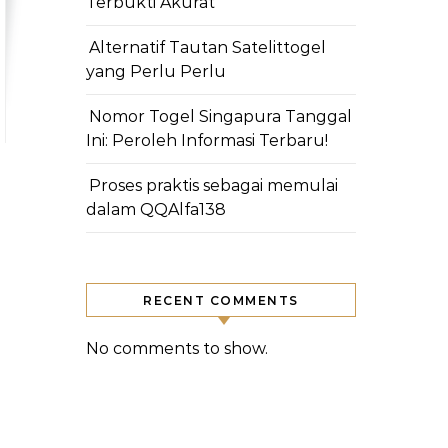
Terbukti Akurat
Alternatif Tautan Satelittogel
yang Perlu Perlu
Nomor Togel Singapura Tanggal
Ini: Peroleh Informasi Terbaru!
Proses praktis sebagai memulai
dalam QQAlfa138
RECENT COMMENTS
No comments to show.