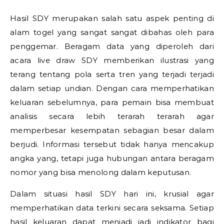
Hasil SDY merupakan salah satu aspek penting di
alam togel yang sangat sangat dibahas oleh para
penggemar. Beragam data yang diperoleh dari
acara live draw SDY memberikan ilustrasi yang
terang tentang pola serta tren yang terjadi terjadi
dalam setiap undian. Dengan cara memperhatikan
keluaran sebelumnya, para pemain bisa membuat
analisis secara lebih terarah terarah agar
memperbesar kesempatan sebagian besar dalam
berjudi. Informasi tersebut tidak hanya mencakup
angka yang, tetapi juga hubungan antara beragam
nomor yang bisa menolong dalam keputusan.
Dalam situasi hasil SDY hari ini, krusial agar
memperhatikan data terkini secara seksama. Setiap
hasil keluaran dapat menjadi jadi indikator bagi