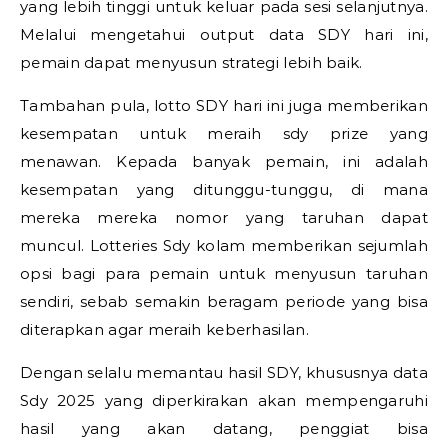
yang lebih tinggi untuk keluar pada sesi selanjutnya.
Melalui mengetahui output data SDY hari ini,
pemain dapat menyusun strategi lebih baik.
Tambahan pula, lotto SDY hari ini juga memberikan
kesempatan untuk meraih sdy prize yang
menawan. Kepada banyak pemain, ini adalah
kesempatan yang ditunggu-tunggu, di mana
mereka mereka nomor yang taruhan dapat
muncul. Lotteries Sdy kolam memberikan sejumlah
opsi bagi para pemain untuk menyusun taruhan
sendiri, sebab semakin beragam periode yang bisa
diterapkan agar meraih keberhasilan.
Dengan selalu memantau hasil SDY, khususnya data
Sdy 2025 yang diperkirakan akan mempengaruhi
hasil yang akan datang, penggiat bisa