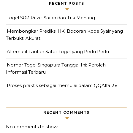
RECENT POSTS
Togel SGP Prize: Saran dan Trik Menang
Membongkar Prediksi HK: Bocoran Kode Syair yang
Terbukti Akurat
Alternatif Tautan Satelittogel yang Perlu Perlu
Nomor Togel Singapura Tanggal Ini: Peroleh
Informasi Terbaru!
Proses praktis sebagai memulai dalam QQAlfa138
RECENT COMMENTS
No comments to show.