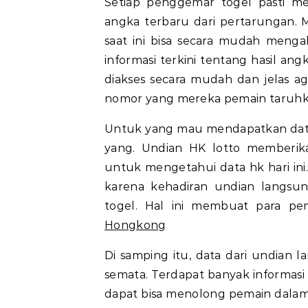
Setiap penggemar togel pasti m
angka terbaru dari pertarungan. M
saat ini bisa secara mudah meng
informasi terkini tentang hasil ang
diakses secara mudah dan jelas 
nomor yang mereka pemain taruh
Untuk yang mau mendapatkan data
yang. Undian HK lotto memberika
untuk mengetahui data hk hari ini
karena kehadiran undian langsu
togel. Hal ini membuat para pem
Hongkong
Di samping itu, data dari undian 
semata. Terdapat banyak informasi 
dapat bisa menolong pemain dalam