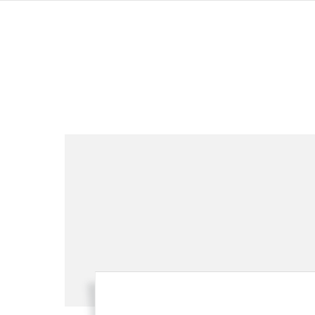
Skip to content