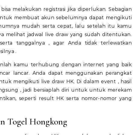
isa melakukan registrasi jika diperlukan. Sebagian
 untuk membuat akun sebelumnya dapat mengikuti
 umumnya mudah serta cepat, lalu setelah itu kamu
 melihat jadwal live draw yang sudah ditentukan.
erta tanggalnya , agar Anda tidak terlewatkan
ilnya .
akinlah kamu terhubung dengan internet yang baik
ncar lancar. Anda dapat menggunakan perangkat
k mengikuti live draw HK. Di dalam event , hasil
ngsung , jadi bersiaplah diri untuk untuk merekam
ntikan, seperti result HK serta nomor-nomor yang
an Togel Hongkong