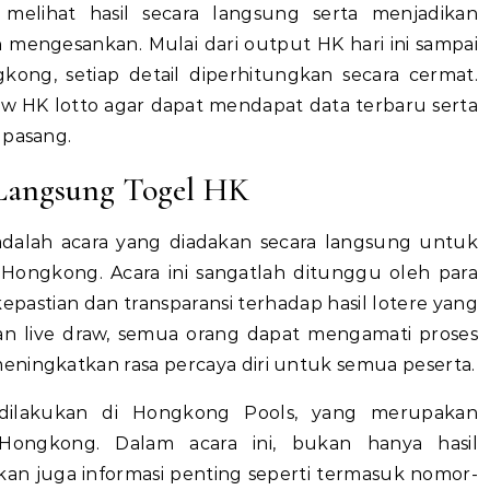
elihat hasil secara langsung serta menjadikan
mengesankan. Mulai dari output HK hari ini sampai
kong, setiap detail diperhitungkan secara cermat.
aw HK lotto agar dapat mendapat data terbaru serta
 pasang.
Langsung Togel HK
alah acara yang diadakan secara langsung untuk
Hongkong. Acara ini sangatlah ditunggu oleh para
pastian dan transparansi terhadap hasil lotere yang
an live draw, semua orang dapat mengamati proses
eningkatkan rasa percaya diri untuk semua peserta.
dilakukan di Hongkong Pools, yang merupakan
 Hongkong. Dalam acara ini, bukan hanya hasil
kan juga informasi penting seperti termasuk nomor-