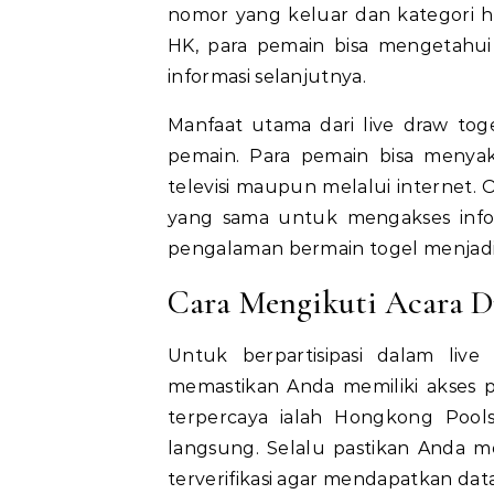
nomor yang keluar dan kategori h
HK, para pemain bisa mengetahu
informasi selanjutnya.
Manfaat utama dari live draw tog
pemain. Para pemain bisa menyaks
televisi maupun melalui internet.
yang sama untuk mengakses infor
pengalaman bermain togel menjadi 
Cara Mengikuti Acara 
Untuk berpartisipasi dalam liv
memastikan Anda memiliki akses pa
terpercaya ialah Hongkong Pools
langsung. Selalu pastikan Anda m
terverifikasi agar mendapatkan dat