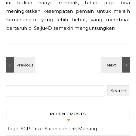
ini bukan hanya menarik, tetapi juga bisa
meningkatkan kesempatan pemain untuk meraih
kemenangan yang lebih hebat, yang membuat
bertaruh di Salju4D semakin menguntungkan.
Search
RECENT POSTS
Togel SGP Prize: Saran dan Trik Menang