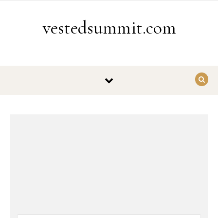
Skip to content
vestedsummit.com