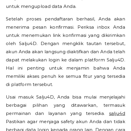
untuk mengupload data Anda.
Setelah proses pendaftaran berhasil, Anda akan
menerima pesan konfirmasi. Periksa inbox Anda
untuk menemukan link konfirmasi yang dikirimkan
oleh Salju4D. Dengan mengklik tautan tersebut,
akun Anda akan langsung diaktifkan dan Anda telah
dapat melakukan login ke dalam platform Salju4D.
Hal ini penting untuk menjamin bahwa Anda
memiliki akses penuh ke semua fitur yang tersedia
di platform tersebut.
Usai masuk Salju4D, Anda bisa mulai menjelajahi
berbagai pilihan yang ditawarkan, termasuk
permainan dan layanan yang tersedia.
salju4d
Pastikan agar menjaga safety akun Anda dan tidak
berbagi data login kepada orang lain. Dengan cara