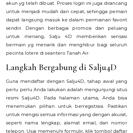
akun yg telah dibuat. Proses login ini juga dirancang
untuk menjadi mudah dan cepat, sehingga pemain
dapat langsung masuk ke dalam permainan favorit
sendiri. Dengan berbagai promosi dan peluang
untuk menang, Salju 4D memberikan sensasi
bermain yg menarik dan menghibur bagi seluruh
pecinta lotere di seantero Tanah Air.
Langkah Bergabung di Salju4D
Guna mendaftar dengan Salju4D, tahap awal yang
perlu perlu Anda lakukan adalah mengunjungi situs
resmi Salju4D. Pada halaman utama, Anda bisa
menemukan pilihan untuk berregistrasi. Pastikan
untuk mengisi semua informasi yang dengan akurat,
seperti nama lengkap, alamat email, dan nomor
telepon. Usai memenuhi formulir, klik tombol daftar