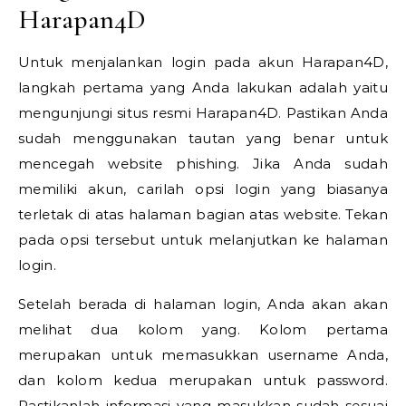
Harapan4D
Untuk menjalankan login pada akun Harapan4D,
langkah pertama yang Anda lakukan adalah yaitu
mengunjungi situs resmi Harapan4D. Pastikan Anda
sudah menggunakan tautan yang benar untuk
mencegah website phishing. Jika Anda sudah
memiliki akun, carilah opsi login yang biasanya
terletak di atas halaman bagian atas website. Tekan
pada opsi tersebut untuk melanjutkan ke halaman
login.
Setelah berada di halaman login, Anda akan akan
melihat dua kolom yang. Kolom pertama
merupakan untuk memasukkan username Anda,
dan kolom kedua merupakan untuk password.
Pastikanlah informasi yang masukkan sudah sesuai