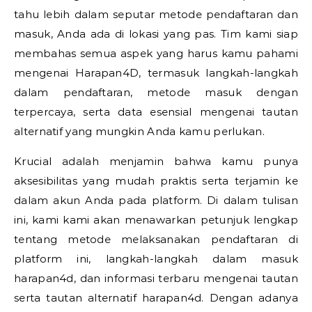
tahu lebih dalam seputar metode pendaftaran dan
masuk, Anda ada di lokasi yang pas. Tim kami siap
membahas semua aspek yang harus kamu pahami
mengenai Harapan4D, termasuk langkah-langkah
dalam pendaftaran, metode masuk dengan
terpercaya, serta data esensial mengenai tautan
alternatif yang mungkin Anda kamu perlukan.
Krucial adalah menjamin bahwa kamu punya
aksesibilitas yang mudah praktis serta terjamin ke
dalam akun Anda pada platform. Di dalam tulisan
ini, kami kami akan menawarkan petunjuk lengkap
tentang metode melaksanakan pendaftaran di
platform ini, langkah-langkah dalam masuk
harapan4d, dan informasi terbaru mengenai tautan
serta tautan alternatif harapan4d. Dengan adanya