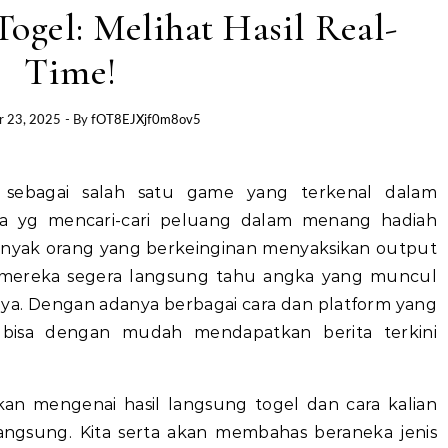
ogel: Melihat Hasil Real-
Time!
r 23, 2025
- By
fOT8EJXjf0m8ov5
sebagai salah satu game yang terkenal dalam
ka yg mencari-cari peluang dalam menang hadiah
 banyak orang yang berkeinginan menyaksikan output
 mereka segera langsung tahu angka yang muncul
ya. Dengan adanya berbagai cara dan platform yang
g bisa dengan mudah mendapatkan berita terkini
sikan mengenai hasil langsung togel dan cara kalian
langsung. Kita serta akan membahas beraneka jenis