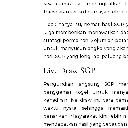
rasa cemas dan meningkatkan k
transparan serta dipercaya oleh se
Tidak hanya itu, nomor hasil SGP 
juga memberikan menawarkan data 
strategi permainan. Sejumlah pet
untuk menyusun angka yang akan 
hasil SGP yang lengkap, peluang b
Live Draw SGP
Pengundian langsung SGP meru
penggemar togel untuk menyaks
kehadiran live draw ini, para pe
waktu nyata, sehingga memasti
penarikan. Masyarakat kini lebih 
mendapatkan hasil yang cepat dan