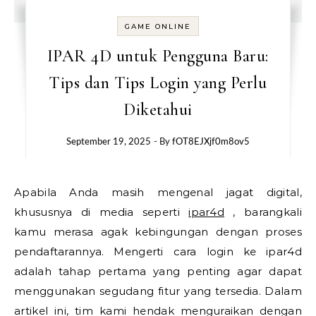
GAME ONLINE
IPAR 4D untuk Pengguna Baru:
Tips dan Tips Login yang Perlu
Diketahui
September 19, 2025
- By
fOT8EJXjf0m8ov5
Apabila Anda masih mengenal jagat digital,
khususnya di media seperti
ipar4d
, barangkali
kamu merasa agak kebingungan dengan proses
pendaftarannya. Mengerti cara login ke ipar4d
adalah tahap pertama yang penting agar dapat
menggunakan segudang fitur yang tersedia. Dalam
artikel ini, tim kami hendak menguraikan dengan