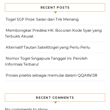
RECENT POSTS
Togel SGP Prize: Saran dan Trik Menang
Membongkar Prediksi HK: Bocoran Kode Syair yang
Terbukti Akurat
Alternatif Tautan Satelittogel yang Perlu Perlu
Nomor Togel Singapura Tanggal Ini: Peroleh
Informasi Terbaru!
Proses praktis sebagai memulai dalam QQAlfa138
RECENT COMMENTS
No comments to show.