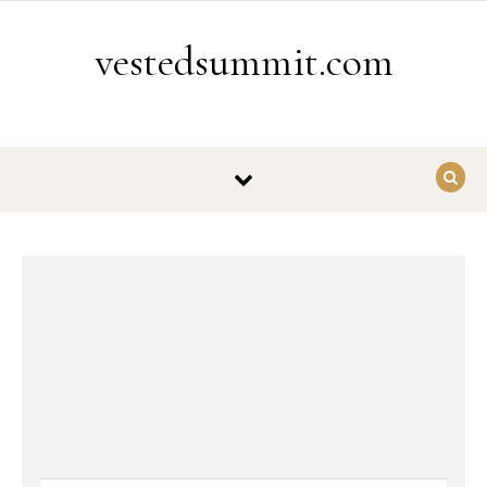
Skip to content
vestedsummit.com