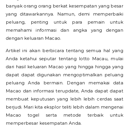
banyak orang orang berkat kesempatan yang besar
yang ditawarkannya. Namun, demi memperbaiki
peluang, penting untuk para pemain untuk
memahami informasi dan angka yang dengan
dengan keluaran Macao.
Artikel ini akan berbicara tentang semua hal yang
Anda ketahui seputar tentang lotto Macau, mulai
dari hasil keluaran Macao yang hingga hingga yang
dapat dapat digunakan mengoptimalkan peluang
peluang Anda bermain. Dengan memakai data
Macao dan informasi terupdate, Anda dapat dapat
membuat keputusan yang lebih lebih cerdas saat
berjudi. Mari kita eksplor teliti lebih dalam mengenai
Macao togel serta metode terbaik untuk
memperbesar kesempatan Anda.