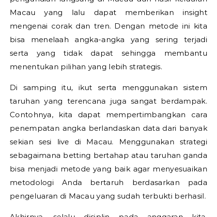
Macau yang lalu dapat memberikan insight
mengenai corak dan tren. Dengan metode ini kita
bisa menelaah angka-angka yang sering terjadi
serta yang tidak dapat sehingga membantu
menentukan pilihan yang lebih strategis.
Di samping itu, ikut serta menggunakan sistem
taruhan yang terencana juga sangat berdampak.
Contohnya, kita dapat mempertimbangkan cara
penempatan angka berlandaskan data dari banyak
sekian sesi live di Macau. Menggunakan strategi
sebagaimana betting bertahap atau taruhan ganda
bisa menjadi metode yang baik agar menyesuaikan
metodologi Anda bertaruh berdasarkan pada
pengeluaran di Macau yang sudah terbukti berhasil.
Akhirnya, selalu disiplin pada anggaran kita.