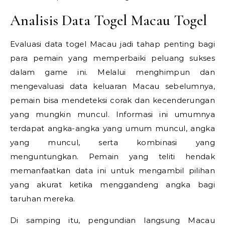
Analisis Data Togel Macau Togel
Evaluasi data togel Macau jadi tahap penting bagi
para pemain yang memperbaiki peluang sukses
dalam game ini. Melalui menghimpun dan
mengevaluasi data keluaran Macau sebelumnya,
pemain bisa mendeteksi corak dan kecenderungan
yang mungkin muncul. Informasi ini umumnya
terdapat angka-angka yang umum muncul, angka
yang muncul, serta kombinasi yang
menguntungkan. Pemain yang teliti hendak
memanfaatkan data ini untuk mengambil pilihan
yang akurat ketika menggandeng angka bagi
taruhan mereka.
Di samping itu, pengundian langsung Macau