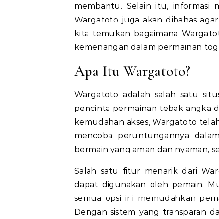
membantu. Selain itu, informasi
Wargatoto juga akan dibahas agar 
kita temukan bagaimana Wargato
kemenangan dalam permainan togel
Apa Itu Wargatoto?
Wargatoto adalah salah satu sit
pencinta permainan tebak angka di
kemudahan akses, Wargatoto telah 
mencoba peruntungannya dalam 
bermain yang aman dan nyaman, se
Salah satu fitur menarik dari W
dapat digunakan oleh pemain. Mula
semua opsi ini memudahkan pemai
Dengan sistem yang transparan d