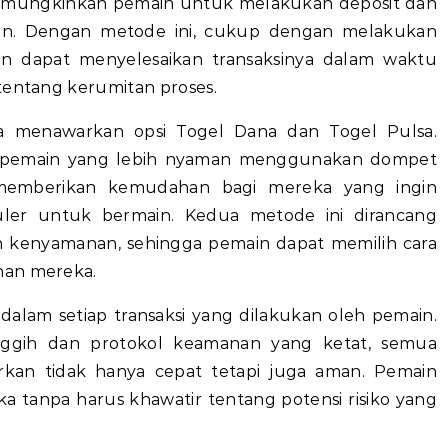
emungkinkan pemain untuk melakukan deposit dan
an. Dengan metode ini, cukup dengan melakukan
n dapat menyelesaikan transaksinya dalam waktu
tentang kerumitan proses.
ga menawarkan opsi Togel Dana dan Togel Pulsa.
i pemain yang lebih nyaman menggunakan dompet
a memberikan kemudahan bagi mereka yang ingin
ler untuk bermain. Kedua metode ini dirancang
an kenyamanan, sehingga pemain dapat memilih cara
han mereka.
lam setiap transaksi yang dilakukan oleh pemain.
nggih dan protokol keamanan yang ketat, semua
kan tidak hanya cepat tetapi juga aman. Pemain
 tanpa harus khawatir tentang potensi risiko yang