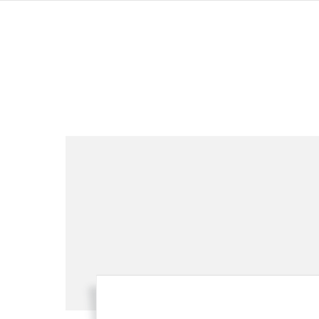
Skip to content