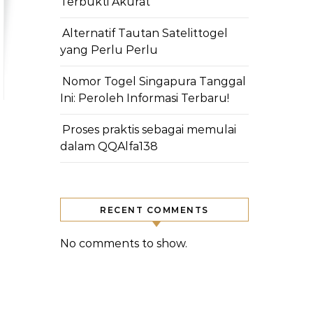
Terbukti Akurat
Alternatif Tautan Satelittogel
yang Perlu Perlu
Nomor Togel Singapura Tanggal
Ini: Peroleh Informasi Terbaru!
Proses praktis sebagai memulai
dalam QQAlfa138
RECENT COMMENTS
No comments to show.