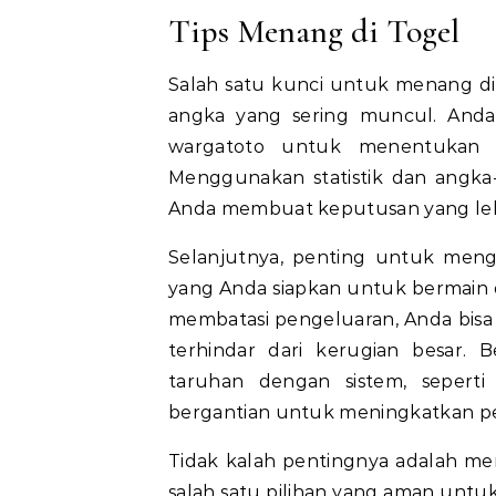
Tips Menang di Togel
Salah satu kunci untuk menang di 
angka yang sering muncul. Anda
wargatoto untuk menentukan 
Menggunakan statistik dan angka
Anda membuat keputusan yang lebih 
Selanjutnya, penting untuk meng
yang Anda siapkan untuk bermain 
membatasi pengeluaran, Anda bis
terhindar dari kerugian besar.
taruhan dengan sistem, sepert
bergantian untuk meningkatkan p
Tidak kalah pentingnya adalah mem
salah satu pilihan yang aman untuk 