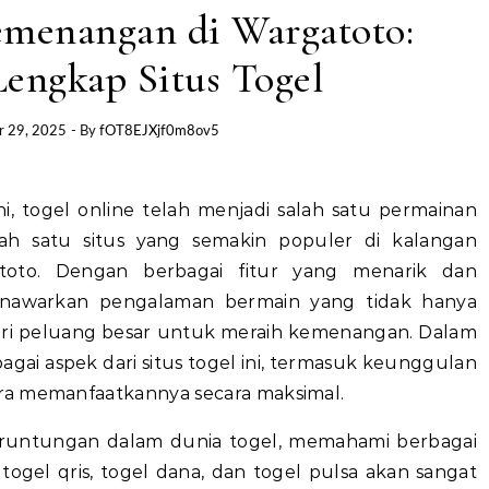
enangan di Wargatoto:
engkap Situs Togel
r 29, 2025
- By
fOT8EJXjf0m8ov5
ah satu situs yang semakin populer di kalangan
oto. Dengan berbagai fitur yang menarik dan
nawarkan pengalaman bermain yang tidak hanya
i peluang besar untuk meraih kemenangan. Dalam
rbagai aspek dari situs togel ini, termasuk keunggulan
ra memanfaatkannya secara maksimal.
runtungan dalam dunia togel, memahami berbagai
 togel qris, togel dana, dan togel pulsa akan sangat