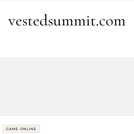
vestedsummit.com
GAME ONLINE