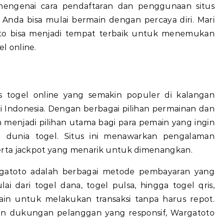
 mengenai cara pendaftaran dan penggunaan situs
Anda bisa mulai bermain dengan percaya diri. Mari
to bisa menjadi tempat terbaik untuk menemukan
 online.
us togel online yang semakin populer di kalangan
 Indonesia. Dengan berbagai pilihan permainan dan
menjadi pilihan utama bagi para pemain yang ingin
dunia togel. Situs ini menawarkan pengalaman
rta jackpot yang menarik untuk dimenangkan.
argatoto adalah berbagai metode pembayaran yang
i dari togel dana, togel pulsa, hingga togel qris,
n untuk melakukan transaksi tanpa harus repot.
an dukungan pelanggan yang responsif, Wargatoto