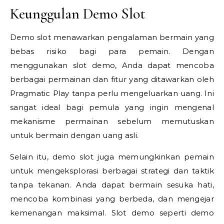
Keunggulan Demo Slot
Demo slot menawarkan pengalaman bermain yang
bebas risiko bagi para pemain. Dengan
menggunakan slot demo, Anda dapat mencoba
berbagai permainan dan fitur yang ditawarkan oleh
Pragmatic Play tanpa perlu mengeluarkan uang. Ini
sangat ideal bagi pemula yang ingin mengenal
mekanisme permainan sebelum memutuskan
untuk bermain dengan uang asli.
Selain itu, demo slot juga memungkinkan pemain
untuk mengeksplorasi berbagai strategi dan taktik
tanpa tekanan. Anda dapat bermain sesuka hati,
mencoba kombinasi yang berbeda, dan mengejar
kemenangan maksimal. Slot demo seperti demo