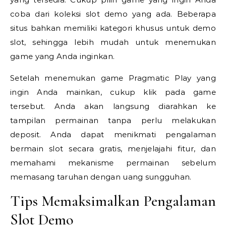
coba dari koleksi slot demo yang ada. Beberapa
situs bahkan memiliki kategori khusus untuk demo
slot, sehingga lebih mudah untuk menemukan
game yang Anda inginkan.
Setelah menemukan game Pragmatic Play yang
ingin Anda mainkan, cukup klik pada game
tersebut. Anda akan langsung diarahkan ke
tampilan permainan tanpa perlu melakukan
deposit. Anda dapat menikmati pengalaman
bermain slot secara gratis, menjelajahi fitur, dan
memahami mekanisme permainan sebelum
memasang taruhan dengan uang sungguhan.
Tips Memaksimalkan Pengalaman
Slot Demo