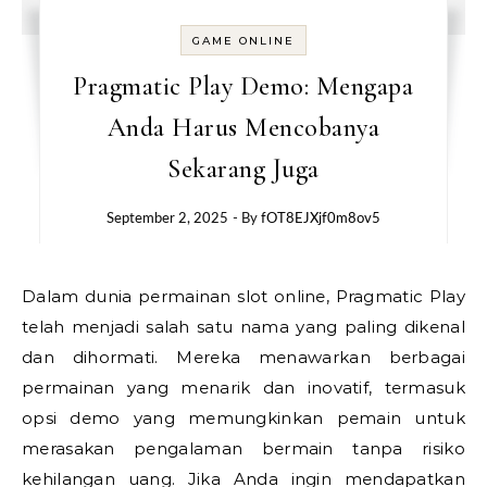
GAME ONLINE
Pragmatic Play Demo: Mengapa
Anda Harus Mencobanya
Sekarang Juga
September 2, 2025
- By
fOT8EJXjf0m8ov5
Dalam dunia permainan slot online, Pragmatic Play
telah menjadi salah satu nama yang paling dikenal
dan dihormati. Mereka menawarkan berbagai
permainan yang menarik dan inovatif, termasuk
opsi demo yang memungkinkan pemain untuk
merasakan pengalaman bermain tanpa risiko
kehilangan uang. Jika Anda ingin mendapatkan