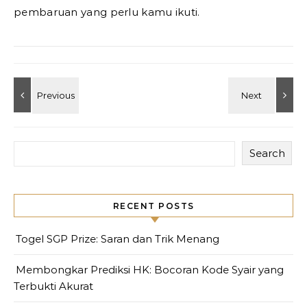
pembaruan yang perlu kamu ikuti.
Search
RECENT POSTS
Togel SGP Prize: Saran dan Trik Menang
Membongkar Prediksi HK: Bocoran Kode Syair yang
Terbukti Akurat