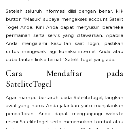
Setelah seluruh informasi diisi dengan benar, klik
button "Masuk" supaya mengakses account Satelit
Togel Anda. Kini Anda dapat menyusuri beraneka
permainan serta servis yang ditawarkan. Apabila
Anda mengalami kesulitan saat login, pastikan
untuk mengecek lagi koneksi internet Anda atau
coba tautan link alternatif Satelit Togel yang ada.
Cara Mendaftar pada
SateliteTogel
Agar mampu bertaruh pada SateliteTogel, langkah
awal yang harus Anda jalankan yaitu menjalankan
pendaftaran. Anda dapat mengunjungi website
resmi SateliteTogel serta menemukan tombol atau