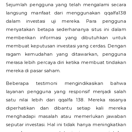
Sejumlah pengguna yang telah mengalami secara
langsung manfaat dari menggunakan qqalfa138
dalam investasi uji mereka. Para pengguna
menyatakan betapa sederhananya situs ini dalam
memberikan informasi yang dibutuhkan untuk
membuat keputusan investasi yang cerdas. Dengan
ragam kemudahan yang ditawarkan, pengguna
merasa lebih percaya diri ketika membuat tindakan
mereka di pasar saham.
Beberapa testimoni mengindikasikan bahwa
layanan pengguna yang responsif menjadi salah
satu nilai lebih dari qqalfa 138. Mereka rasanya
diperhatikan dan dibantu setiap kali mereka
menghadapi masalah atau memerlukan jawaban
seputar investasi. Hal ini tidak hanya meningkatkan