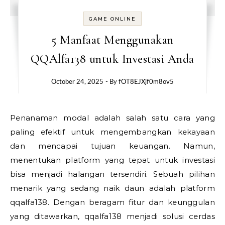
GAME ONLINE
5 Manfaat Menggunakan
QQAlfa138 untuk Investasi Anda
October 24, 2025
- By
fOT8EJXjf0m8ov5
Penanaman modal adalah salah satu cara yang
paling efektif untuk mengembangkan kekayaan
dan mencapai tujuan keuangan. Namun,
menentukan platform yang tepat untuk investasi
bisa menjadi halangan tersendiri. Sebuah pilihan
menarik yang sedang naik daun adalah platform
qqalfa138. Dengan beragam fitur dan keunggulan
yang ditawarkan, qqalfa138 menjadi solusi cerdas