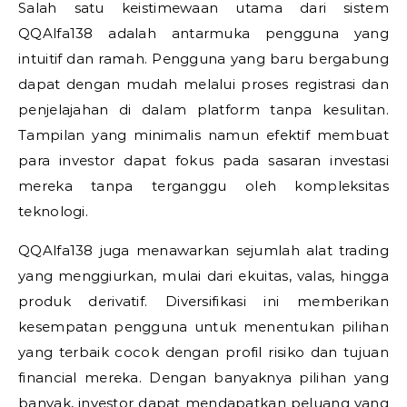
Salah satu keistimewaan utama dari sistem
QQAlfa138 adalah antarmuka pengguna yang
intuitif dan ramah. Pengguna yang baru bergabung
dapat dengan mudah melalui proses registrasi dan
penjelajahan di dalam platform tanpa kesulitan.
Tampilan yang minimalis namun efektif membuat
para investor dapat fokus pada sasaran investasi
mereka tanpa terganggu oleh kompleksitas
teknologi.
QQAlfa138 juga menawarkan sejumlah alat trading
yang menggiurkan, mulai dari ekuitas, valas, hingga
produk derivatif. Diversifikasi ini memberikan
kesempatan pengguna untuk menentukan pilihan
yang terbaik cocok dengan profil risiko dan tujuan
financial mereka. Dengan banyaknya pilihan yang
banyak, investor dapat mendapatkan peluang yang