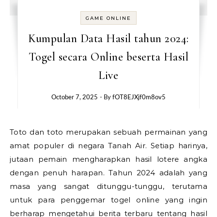
GAME ONLINE
Kumpulan Data Hasil tahun 2024:
Togel secara Online beserta Hasil
Live
October 7, 2025
- By
fOT8EJXjf0m8ov5
Toto dan toto merupakan sebuah permainan yang
amat populer di negara Tanah Air. Setiap harinya,
jutaan pemain mengharapkan hasil lotere angka
dengan penuh harapan. Tahun 2024 adalah yang
masa yang sangat ditunggu-tunggu, terutama
untuk para penggemar togel online yang ingin
berharap mengetahui berita terbaru tentang hasil