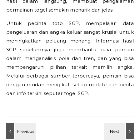
hasil dalam langsung, membuat pengalaman
permainan togel semakin menarik dan jelas.
Untuk pecinta toto SGP, mempelajari data
pengeluaran dan angka keluar sangat krusial untuk
meningkatkan peluang menang. Informasi hasil
SGP sebelumnya juga membantu para pemain
dalam menganalisis pola dan tren, dan yang bisa
mempengaruhi pilihan terkait memilih angka.
Melalui berbagai sumber terpercaya, pemain bisa
dengan mudah mengikuti setiap update dan berita
dan info terkini seputar togel SGP.