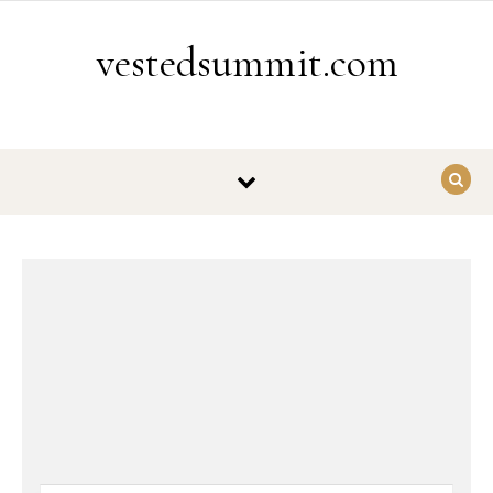
Skip to content
vestedsummit.com