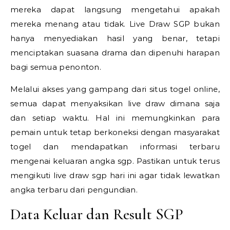
mereka dapat langsung mengetahui apakah
mereka menang atau tidak. Live Draw SGP bukan
hanya menyediakan hasil yang benar, tetapi
menciptakan suasana drama dan dipenuhi harapan
bagi semua penonton.
Melalui akses yang gampang dari situs togel online,
semua dapat menyaksikan live draw dimana saja
dan setiap waktu. Hal ini memungkinkan para
pemain untuk tetap berkoneksi dengan masyarakat
togel dan mendapatkan informasi terbaru
mengenai keluaran angka sgp. Pastikan untuk terus
mengikuti live draw sgp hari ini agar tidak lewatkan
angka terbaru dari pengundian.
Data Keluar dan Result SGP