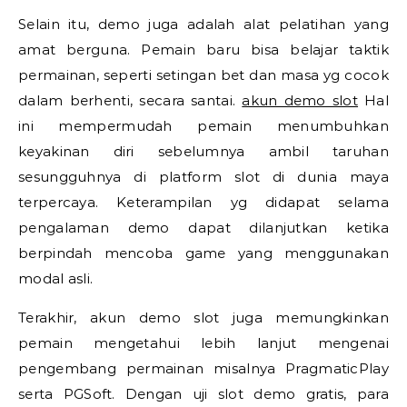
Selain itu, demo juga adalah alat pelatihan yang
amat berguna. Pemain baru bisa belajar taktik
permainan, seperti setingan bet dan masa yg cocok
dalam berhenti, secara santai.
akun demo slot
Hal
ini mempermudah pemain menumbuhkan
keyakinan diri sebelumnya ambil taruhan
sesungguhnya di platform slot di dunia maya
terpercaya. Keterampilan yg didapat selama
pengalaman demo dapat dilanjutkan ketika
berpindah mencoba game yang menggunakan
modal asli.
Terakhir, akun demo slot juga memungkinkan
pemain mengetahui lebih lanjut mengenai
pengembang permainan misalnya PragmaticPlay
serta PGSoft. Dengan uji slot demo gratis, para