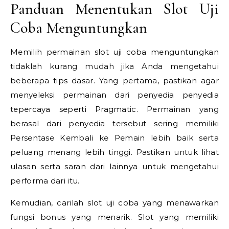
Panduan Menentukan Slot Uji
Coba Menguntungkan
Memilih permainan slot uji coba menguntungkan
tidaklah kurang mudah jika Anda mengetahui
beberapa tips dasar. Yang pertama, pastikan agar
menyeleksi permainan dari penyedia penyedia
tepercaya seperti Pragmatic. Permainan yang
berasal dari penyedia tersebut sering memiliki
Persentase Kembali ke Pemain lebih baik serta
peluang menang lebih tinggi. Pastikan untuk lihat
ulasan serta saran dari lainnya untuk mengetahui
performa dari itu.
Kemudian, carilah slot uji coba yang menawarkan
fungsi bonus yang menarik. Slot yang memiliki