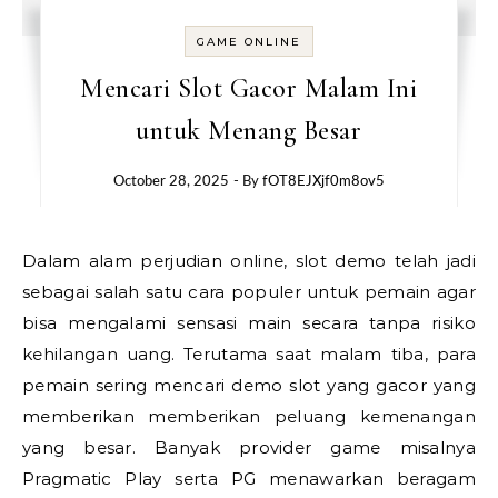
GAME ONLINE
Mencari Slot Gacor Malam Ini
untuk Menang Besar
October 28, 2025
- By
fOT8EJXjf0m8ov5
Dalam alam perjudian online, slot demo telah jadi
sebagai salah satu cara populer untuk pemain agar
bisa mengalami sensasi main secara tanpa risiko
kehilangan uang. Terutama saat malam tiba, para
pemain sering mencari demo slot yang gacor yang
memberikan memberikan peluang kemenangan
yang besar. Banyak provider game misalnya
Pragmatic Play serta PG menawarkan beragam