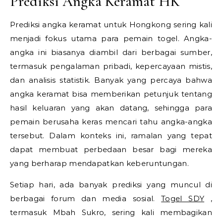
Prediksi Angka Keramat HK
Prediksi angka keramat untuk Hongkong sering kali
menjadi fokus utama para pemain togel. Angka-
angka ini biasanya diambil dari berbagai sumber,
termasuk pengalaman pribadi, kepercayaan mistis,
dan analisis statistik. Banyak yang percaya bahwa
angka keramat bisa memberikan petunjuk tentang
hasil keluaran yang akan datang, sehingga para
pemain berusaha keras mencari tahu angka-angka
tersebut. Dalam konteks ini, ramalan yang tepat
dapat membuat perbedaan besar bagi mereka
yang berharap mendapatkan keberuntungan.
Setiap hari, ada banyak prediksi yang muncul di
berbagai forum dan media sosial.
Togel SDY
,
termasuk Mbah Sukro, sering kali membagikan