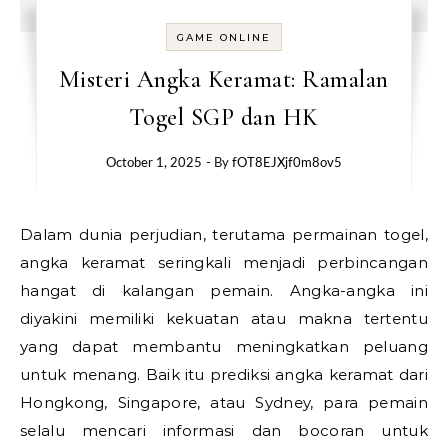
GAME ONLINE
Misteri Angka Keramat: Ramalan
Togel SGP dan HK
October 1, 2025
- By
fOT8EJXjf0m8ov5
Dalam dunia perjudian, terutama permainan togel,
angka keramat seringkali menjadi perbincangan
hangat di kalangan pemain. Angka-angka ini
diyakini memiliki kekuatan atau makna tertentu
yang dapat membantu meningkatkan peluang
untuk menang. Baik itu prediksi angka keramat dari
Hongkong, Singapore, atau Sydney, para pemain
selalu mencari informasi dan bocoran untuk