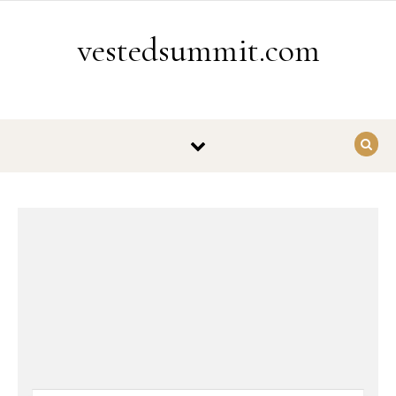
Skip to content
vestedsummit.com