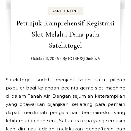
GAME ONLINE
Petunjuk Komprehensif Registrasi
Slot Melalui Dana pada
Satelittogel
October 3, 2025
- By
fOT8EJXjf0m8ov5
Satelittogel sudah menjadi salah satu pilihan
populer bagi kalangan pecinta game slot-machine
di dalam Tanah Air. Dengan sejumlah keterampilan
yang ditawarkan dijanjikan, sekarang para pemain
dapat menikmati pengalaman bermain-slot yang
lebih mudah dan seru. Satu cara cara yang semakin
kian diminati adalah melakukan pendaftaran dan