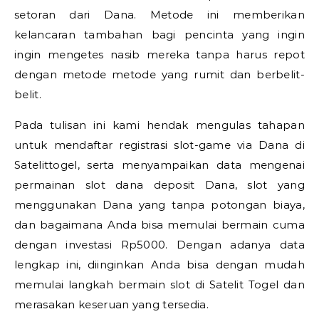
setoran dari Dana. Metode ini memberikan
kelancaran tambahan bagi pencinta yang ingin
ingin mengetes nasib mereka tanpa harus repot
dengan metode metode yang rumit dan berbelit-
belit.
Pada tulisan ini kami hendak mengulas tahapan
untuk mendaftar registrasi slot-game via Dana di
Satelittogel, serta menyampaikan data mengenai
permainan slot dana deposit Dana, slot yang
menggunakan Dana yang tanpa potongan biaya,
dan bagaimana Anda bisa memulai bermain cuma
dengan investasi Rp5000. Dengan adanya data
lengkap ini, diinginkan Anda bisa dengan mudah
memulai langkah bermain slot di Satelit Togel dan
merasakan keseruan yang tersedia.