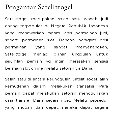
Pengantar Satelittogel
Satelittogel merupakan salah satu wadah judi
daring terpopuler di Negara Republik Indonesia
yang menawarkan ragam jenis permainan judi,
seperti permainan slot. Dengan beragam opsi
permainan yang sangat menyenangkan,
Satelittogel menjadi pilihan unggulan untuk
sejumlah pemain yg ingin merasakan sensasi
bermain slot online melalui setoran via Dana.
Salah satu di antara keunggulan Satelit Togel ialah
kemudahan dalam melakukan transaksi. Para
pemain dapat melakukan setoran menggunakan
cara transfer Dana secara ribet. Melalui prosedur
yang mudah dan cepat, mereka dapat segera