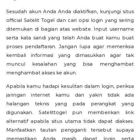
Sesudah akun Anda Anda diaktifkan, kunjungi situs
official Satelit Togel dan cari opsi login yang sering
ditemukan di bagian atas website. Input username
serta kata sandi yang telah Anda buat kamu buat
proses pendaftaran. Jangan lupa agar memeriksa
kembali informasi yang dimasukkan agar tak
muncul kesalahan yang bisa menghambat
menghambat akses ke akun.
Apabila kamu hadapi kesulitan dalam login, periksa
jaringan internet kamu dan yakin tidak ada
halangan teknis yang pada perangkat yang
digunakan. Satelittogel pun memberikan link
alternatif apabila situs utama tidak dapat diakses.
Manfaatkan tautan pengganti tersebut supaya
memastikan Anda masih dapat login serta