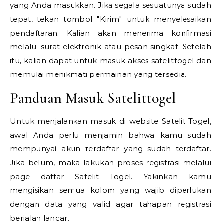
yang Anda masukkan. Jika segala sesuatunya sudah
tepat, tekan tombol "Kirim" untuk menyelesaikan
pendaftaran. Kalian akan menerima konfirmasi
melalui surat elektronik atau pesan singkat. Setelah
itu, kalian dapat untuk masuk akses satelittogel dan
memulai menikmati permainan yang tersedia.
Panduan Masuk Satelittogel
Untuk menjalankan masuk di website Satelit Togel,
awal Anda perlu menjamin bahwa kamu sudah
mempunyai akun terdaftar yang sudah terdaftar.
Jika belum, maka lakukan proses registrasi melalui
page daftar Satelit Togel. Yakinkan kamu
mengisikan semua kolom yang wajib diperlukan
dengan data yang valid agar tahapan registrasi
berjalan lancar.