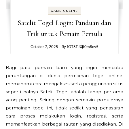
GAME ONLINE
Satelit Togel Login: Panduan dan
Trik untuk Pemain Pemula
October 7, 2025
- By
fOT8EJXjf0m8ov5
Bagi para pemain baru yang ingin mencoba
peruntungan di dunia permainan togel online,
memahami cara mengakses serta penggunaan situs
seperti halnya Satelit Togel adalah tahap pertama
yang penting. Seiring dengan semakin populernya
permainan togel ini, tidak sedikit yang penasaran
cara proses melakukan login, registrasi, serta
memanfaatkan berbagai tautan yang disediakan. Di