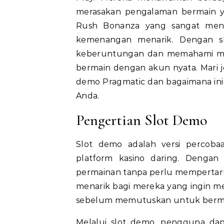
merasakan pengalaman bermain ya
Rush Bonanza yang sangat mena
kemenangan menarik. Dengan sl
keberuntungan dan memahami m
bermain dengan akun nyata. Mari j
demo Pragmatic dan bagaimana in
Anda.
Pengertian Slot Demo
Slot demo adalah versi percobaa
platform kasino daring. Dengan
permainan tanpa perlu mempertaru
menarik bagi mereka yang ingin me
sebelum memutuskan untuk bermai
Melalui slot demo, pengguna da