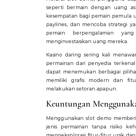
seperti bermain dengan uang asl
kesempatan bagi pemain pemula u
paylines, dan mencoba strategi ya
pemain berpengalaman yang
menginvestasikan uang mereka.
Kasino daring sering kali menaw
permainan dari penyedia terkenal
dapat menemukan berbagai pilihan
memiliki grafis modern dan fi
melakukan setoran apapun.
Keuntungan Menggunak
Menggunakan slot demo memberik
jenis permainan tanpa risiko k
mengeksplorasi fitur-fitur unik da