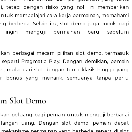
i, tetapi dengan risiko yang nol. Ini memberikan
ntuk mempelajari cara kerja permainan, memahami
ng berbeda. Selain itu, slot demo juga cocok bagi
 ingin menguji permainan baru sebelum
arkan berbagai macam pilihan slot demo, termasuk
 seperti Pragmatic Play. Dengan demikian, pemain
, mulai dari slot dengan tema klasik hingga yang
tur bonus yang menarik, semuanya tanpa perlu
an Slot Demo
an peluang bagi pemain untuk menguji berbagai
ehilangan uang. Dengan slot demo, pemain dapat
n mekanisme permainan yang berbeda, seperti di slot