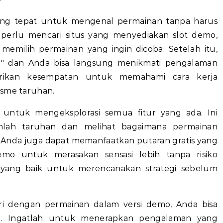
ang tepat untuk mengenal permainan tanpa harus
erlu mencari situs yang menyediakan slot demo,
memilih permainan yang ingin dicoba. Setelah itu,
n" dan Anda bisa langsung menikmati pengalaman
rikan kesempatan untuk memahami cara kerja
isme taruhan.
 untuk mengeksplorasi semua fitur yang ada. Ini
lah taruhan dan melihat bagaimana permainan
Anda juga dapat memanfaatkan putaran gratis yang
emo untuk merasakan sensasi lebih tanpa risiko
a yang baik untuk merencanakan strategi sebelum
ri dengan permainan dalam versi demo, Anda bisa
a. Ingatlah untuk menerapkan pengalaman yang