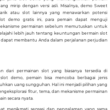
ng mirip dengan versi asli. Misalnya, demo Sweet
rik atau slot lainnya yang menawarkan potensi
ot demo gratis ini, para pemain dapat menguji
ekanisme permainan sebelum memutuskan untuk
elajahi lebih jauh tentang keuntungan bermain slot
i dapat membantu Anda dalam perjalanan perjudian
n dari permainan slot yang biasanya tersedia di
 slot demo, pemain bisa mencoba berbagai jenis
hkan uang sungguhan. Hal ini menjadi pilihan yang
ngeksplorasi fitur, tema, dan mekanisme permainan
n secara nyata.
pat menikmati sensasi dan pengalaman yang sama