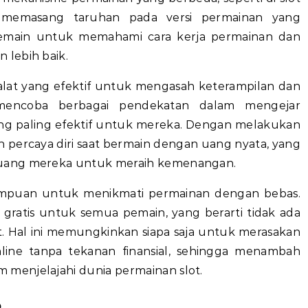
memasang taruhan pada versi permainan yang
emain untuk memahami cara kerja permainan dan
 lebih baik.
i alat yang efektif untuk mengasah keterampilan dan
 mencoba berbagai pendekatan dalam mengejar
g paling efektif untuk mereka. Dengan melakukan
bih percaya diri saat bermain dengan uang nyata, yang
uang mereka untuk meraih kemenangan.
mpuan untuk menikmati permainan dengan bebas.
a gratis untuk semua pemain, yang berarti tidak ada
. Hal ini memungkinkan siapa saja untuk merasakan
line tanpa tekanan finansial, sehingga menambah
menjelajahi dunia permainan slot.
o