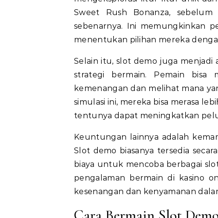
Sweet Rush Bonanza, sebelum 
sebenarnya. Ini memungkinkan p
menentukan pilihan mereka dengan
Selain itu, slot demo juga menjad
strategi bermain. Pemain bisa
kemenangan dan melihat mana yan
simulasi ini, mereka bisa merasa le
tentunya dapat meningkatkan pel
Keuntungan lainnya adalah kema
Slot demo biasanya tersedia secar
biaya untuk mencoba berbagai slot
pengalaman bermain di kasino on
kesenangan dan kenyamanan dalam 
Cara Bermain Slot Dem