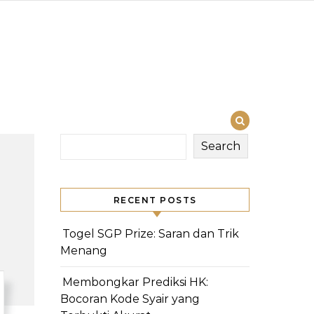
Search
RECENT POSTS
Togel SGP Prize: Saran dan Trik
Menang
Membongkar Prediksi HK:
Bocoran Kode Syair yang