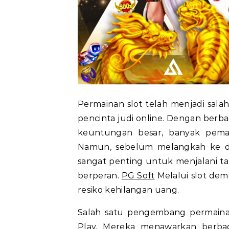
Permainan slot telah menjadi salah
pencinta judi online. Dengan ber
keuntungan besar, banyak pema
Namun, sebelum melangkah ke 
sangat penting untuk menjalani ta
berperan.
PG Soft
Melalui slot dem
resiko kehilangan uang.
Salah satu pengembang permaina
Play. Mereka menawarkan berba