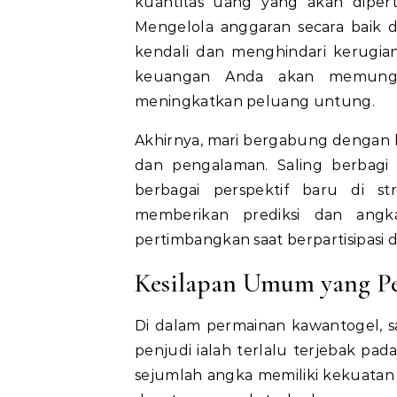
kuantitas uang yang akan dipert
Mengelola anggaran secara baik
kendali dan menghindari kerugian 
keuangan Anda akan memungk
meningkatkan peluang untung.
Akhirnya, mari bergabung dengan 
dan pengalaman. Saling berbagi
berbagai perspektif baru di str
memberikan prediksi dan angka
pertimbangkan saat berpartisipasi 
Kesilapan Umum yang Pe
Di dalam permainan kawantogel, 
penjudi ialah terlalu terjebak pa
sejumlah angka memiliki kekuatan