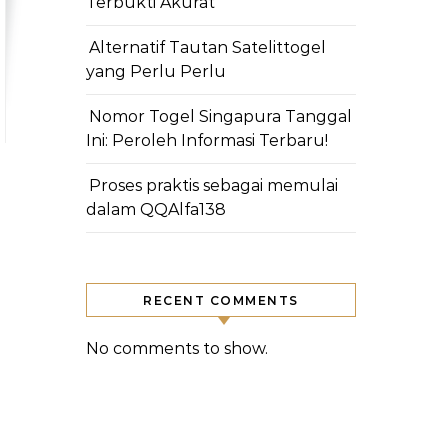
Terbukti Akurat
Alternatif Tautan Satelittogel
yang Perlu Perlu
Nomor Togel Singapura Tanggal
Ini: Peroleh Informasi Terbaru!
Proses praktis sebagai memulai
dalam QQAlfa138
RECENT COMMENTS
No comments to show.