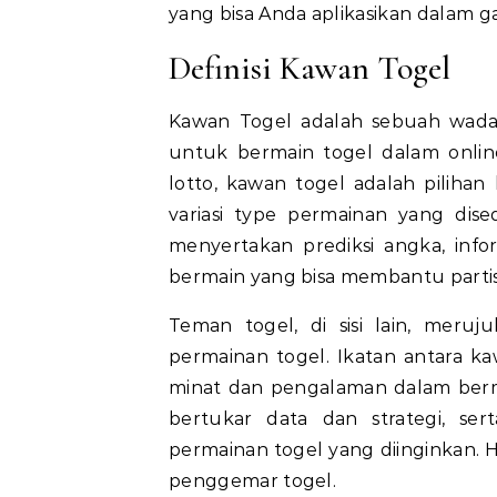
yang bisa Anda aplikasikan dalam g
Definisi Kawan Togel
Kawan Togel adalah sebuah wada
untuk bermain togel dalam onli
lotto, kawan togel adalah piliha
variasi type permainan yang dis
menyertakan prediksi angka, infor
bermain yang bisa membantu part
Teman togel, di sisi lain, meru
permainan togel. Ikatan antara ka
minat dan pengalaman dalam berma
bertukar data dan strategi, s
permainan togel yang diinginkan. 
penggemar togel.