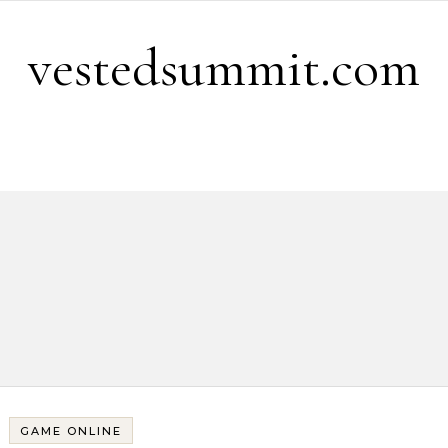
vestedsummit.com
GAME ONLINE