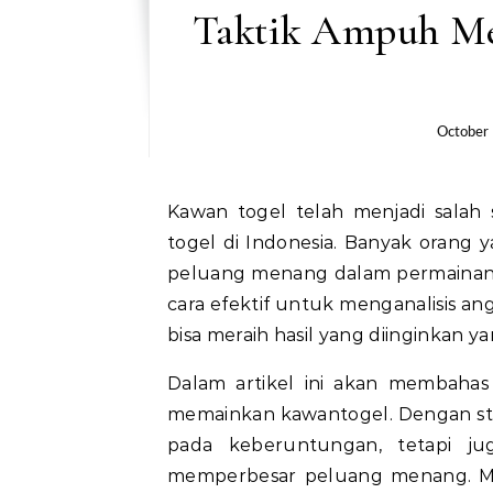
Taktik Ampuh M
October
Kawan togel telah menjadi salah satu permainan yang populer di kalangan pemain
togel di Indonesia. Banyak orang 
peluang menang dalam permainan 
cara efektif untuk menganalisis a
bisa meraih hasil yang diinginkan y
Dalam artikel ini akan membahas 
memainkan kawantogel. Dengan str
pada keberuntungan, tetapi ju
memperbesar peluang menang. Mari 