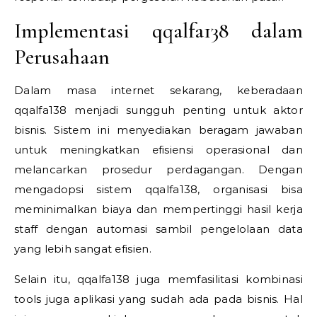
Implementasi qqalfa138 dalam
Perusahaan
Dalam masa internet sekarang, keberadaan
qqalfa138 menjadi sungguh penting untuk aktor
bisnis. Sistem ini menyediakan beragam jawaban
untuk meningkatkan efisiensi operasional dan
melancarkan prosedur perdagangan. Dengan
mengadopsi sistem qqalfa138, organisasi bisa
meminimalkan biaya dan mempertinggi hasil kerja
staff dengan automasi sambil pengelolaan data
yang lebih sangat efisien.
Selain itu, qqalfa138 juga memfasilitasi kombinasi
tools juga aplikasi yang sudah ada pada bisnis. Hal