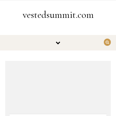
Skip to content
vestedsummit.com