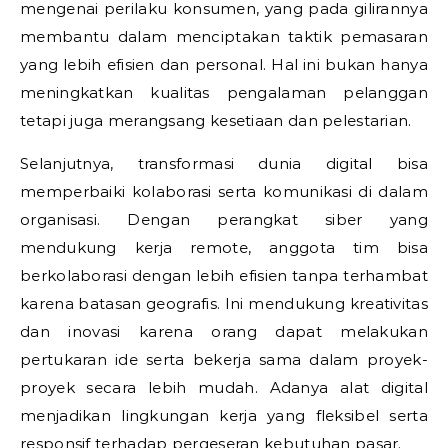
mengenai perilaku konsumen, yang pada gilirannya
membantu dalam menciptakan taktik pemasaran
yang lebih efisien dan personal. Hal ini bukan hanya
meningkatkan kualitas pengalaman pelanggan
tetapi juga merangsang kesetiaan dan pelestarian.
Selanjutnya, transformasi dunia digital bisa
memperbaiki kolaborasi serta komunikasi di dalam
organisasi. Dengan perangkat siber yang
mendukung kerja remote, anggota tim bisa
berkolaborasi dengan lebih efisien tanpa terhambat
karena batasan geografis. Ini mendukung kreativitas
dan inovasi karena orang dapat melakukan
pertukaran ide serta bekerja sama dalam proyek-
proyek secara lebih mudah. Adanya alat digital
menjadikan lingkungan kerja yang fleksibel serta
responsif terhadap pergeseran kebutuhan pasar.