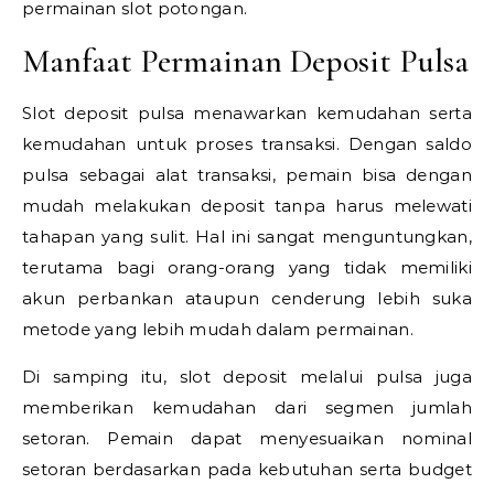
permainan slot potongan.
Manfaat Permainan Deposit Pulsa
Slot deposit pulsa menawarkan kemudahan serta
kemudahan untuk proses transaksi. Dengan saldo
pulsa sebagai alat transaksi, pemain bisa dengan
mudah melakukan deposit tanpa harus melewati
tahapan yang sulit. Hal ini sangat menguntungkan,
terutama bagi orang-orang yang tidak memiliki
akun perbankan ataupun cenderung lebih suka
metode yang lebih mudah dalam permainan.
Di samping itu, slot deposit melalui pulsa juga
memberikan kemudahan dari segmen jumlah
setoran. Pemain dapat menyesuaikan nominal
setoran berdasarkan pada kebutuhan serta budget