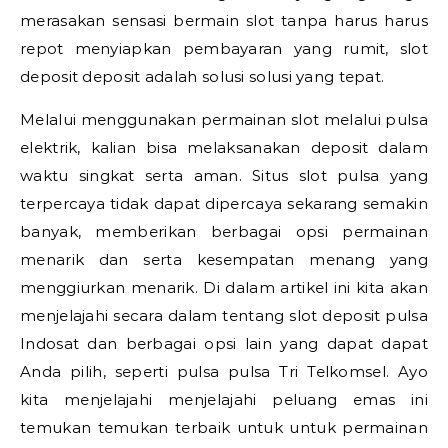
merasakan sensasi bermain slot tanpa harus harus
repot menyiapkan pembayaran yang rumit, slot
deposit deposit adalah solusi solusi yang tepat.
Melalui menggunakan permainan slot melalui pulsa
elektrik, kalian bisa melaksanakan deposit dalam
waktu singkat serta aman. Situs slot pulsa yang
terpercaya tidak dapat dipercaya sekarang semakin
banyak, memberikan berbagai opsi permainan
menarik dan serta kesempatan menang yang
menggiurkan menarik. Di dalam artikel ini kita akan
menjelajahi secara dalam tentang slot deposit pulsa
Indosat dan berbagai opsi lain yang dapat dapat
Anda pilih, seperti pulsa pulsa Tri Telkomsel. Ayo
kita menjelajahi menjelajahi peluang emas ini
temukan temukan terbaik untuk untuk permainan