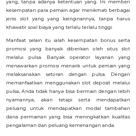
yang, tanpa adanya ketentuan yang. Ini memberi
kesempatan para pemain agar menikmati berbagai
jenis slot yang yang keinginannya, tanpa harus
khawatir soal biaya yang terlalu terlalu tinggi.
Manfaat selain itu ialah kesempatan bonus serta
promosi yang banyak diberikan oleh situs slot
melalui pulsa. Banyak operator layanan yang
menawarkan promosi menarik untuk pemain yang
melaksanakan setoran dengan pulsa. Dengan
memanfaatkan menggunakan slot deposit melalui
pulsa, Anda tidak hanya bisa bermain dengan lebih
nyamannya, akan tetapi serta mendapatkan
peluang untuk mendapatkan modal tambahan
dana permainan yang bisa meningkatkan kualitas
pengalaman dan peluang kemenangan anda.