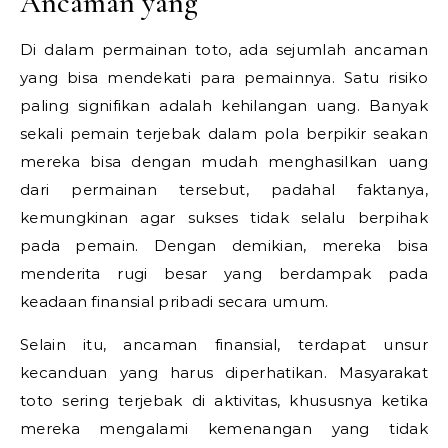
Ancaman yang
Di dalam permainan toto, ada sejumlah ancaman
yang bisa mendekati para pemainnya. Satu risiko
paling signifikan adalah kehilangan uang. Banyak
sekali pemain terjebak dalam pola berpikir seakan
mereka bisa dengan mudah menghasilkan uang
dari permainan tersebut, padahal faktanya,
kemungkinan agar sukses tidak selalu berpihak
pada pemain. Dengan demikian, mereka bisa
menderita rugi besar yang berdampak pada
keadaan finansial pribadi secara umum.
Selain itu, ancaman finansial, terdapat unsur
kecanduan yang harus diperhatikan. Masyarakat
toto sering terjebak di aktivitas, khususnya ketika
mereka mengalami kemenangan yang tidak