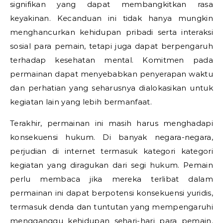
signifikan yang dapat membangkitkan rasa
keyakinan. Kecanduan ini tidak hanya mungkin
menghancurkan kehidupan pribadi serta interaksi
sosial para pemain, tetapi juga dapat berpengaruh
terhadap kesehatan mental. Komitmen pada
permainan dapat menyebabkan penyerapan waktu
dan perhatian yang seharusnya dialokasikan untuk
kegiatan lain yang lebih bermanfaat.
Terakhir, permainan ini masih harus menghadapi
konsekuensi hukum. Di banyak negara-negara,
perjudian di internet termasuk kategori kategori
kegiatan yang diragukan dari segi hukum. Pemain
perlu membaca jika mereka terlibat dalam
permainan ini dapat berpotensi konsekuensi yuridis,
termasuk denda dan tuntutan yang mempengaruhi
mengganggu kehidupan sehari-hari para pemain.