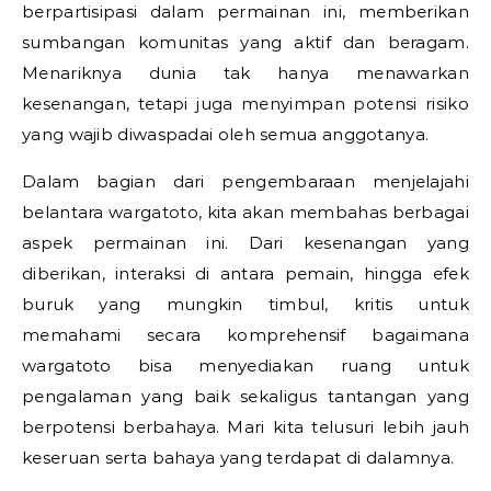
berpartisipasi dalam permainan ini, memberikan
sumbangan komunitas yang aktif dan beragam.
Menariknya dunia tak hanya menawarkan
kesenangan, tetapi juga menyimpan potensi risiko
yang wajib diwaspadai oleh semua anggotanya.
Dalam bagian dari pengembaraan menjelajahi
belantara wargatoto, kita akan membahas berbagai
aspek permainan ini. Dari kesenangan yang
diberikan, interaksi di antara pemain, hingga efek
buruk yang mungkin timbul, kritis untuk
memahami secara komprehensif bagaimana
wargatoto bisa menyediakan ruang untuk
pengalaman yang baik sekaligus tantangan yang
berpotensi berbahaya. Mari kita telusuri lebih jauh
keseruan serta bahaya yang terdapat di dalamnya.