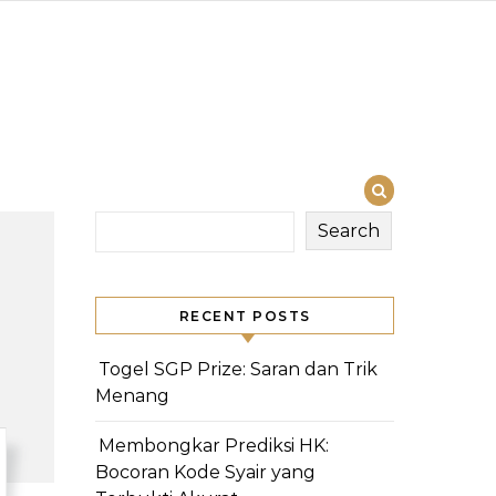
Search
RECENT POSTS
Togel SGP Prize: Saran dan Trik
Menang
Membongkar Prediksi HK:
Bocoran Kode Syair yang