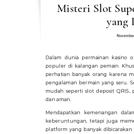
Misteri Slot Sup
yang 
November
Dalam dunia permainan kasino online, slot menjadi salah satu pilihan yang paling
populer di kalangan pemain. Khus
perhatian banyak orang karena 
pengalaman bermain yang seru. Se
mudah seperti slot deposit QRIS, 
dan aman.
Mendapatkan kemenangan dalam
keberuntungan, tetapi juga memer
platform yang banyak dibicarakan