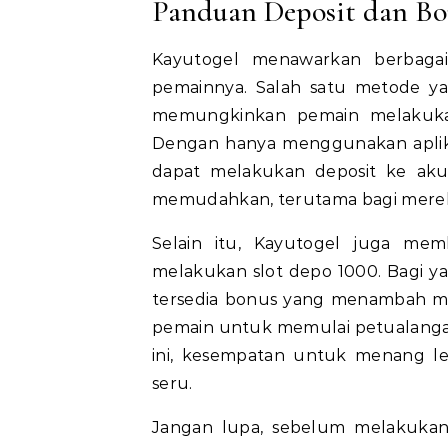
Panduan Deposit dan Bo
Kayutogel menawarkan berbaga
pemainnya. Salah satu metode ya
memungkinkan pemain melakukan
Dengan hanya menggunakan aplik
dapat melakukan deposit ke aku
memudahkan, terutama bagi mereka
Selain itu, Kayutogel juga me
melakukan slot depo 1000. Bagi y
tersedia bonus yang menambah mod
pemain untuk memulai petualanga
ini, kesempatan untuk menang le
seru.
Jangan lupa, sebelum melakukan 