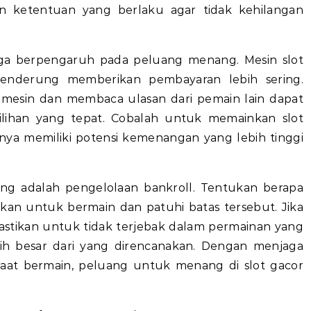
n ketentuan yang berlaku agar tidak kehilangan
 juga berpengaruh pada peluang menang. Mesin slot
cenderung memberikan pembayaran lebih sering.
 mesin dan membaca ulasan dari pemain lain dapat
ihan yang tepat. Cobalah untuk memainkan slot
asanya memiliki potensi kemenangan yang lebih tinggi
ting adalah pengelolaan bankroll. Tentukan berapa
an untuk bermain dan patuhi batas tersebut. Jika
astikan untuk tidak terjebak dalam permainan yang
h besar dari yang direncanakan. Dengan menjaga
saat bermain, peluang untuk menang di slot gacor