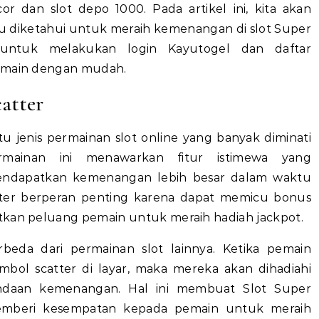
or dan slot depo 1000. Pada artikel ini, kita akan
u diketahui untuk meraih kemenangan di slot Super
h untuk melakukan login Kayutogel dan daftar
ermain dengan mudah.
atter
tu jenis permainan slot online yang banyak diminati
rmainan ini menawarkan fitur istimewa yang
dapatkan kemenangan lebih besar dalam waktu
catter berperan penting karena dapat memicu bonus
tkan peluang pemain untuk meraih hadiah jackpot.
rbeda dari permainan slot lainnya. Ketika pemain
mbol scatter di layar, maka mereka akan dihadiahi
daan kemenangan. Hal ini membuat Slot Super
memberi kesempatan kepada pemain untuk meraih