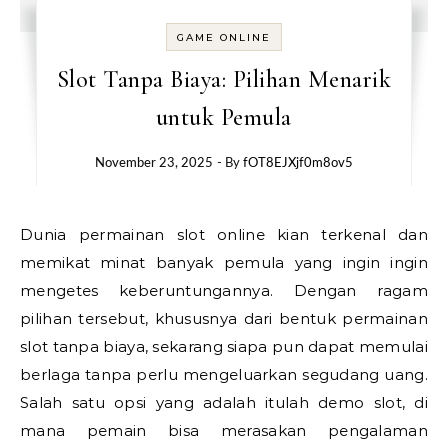
GAME ONLINE
Slot Tanpa Biaya: Pilihan Menarik
untuk Pemula
November 23, 2025
- By
fOT8EJXjf0m8ov5
Dunia permainan slot online kian terkenal dan
memikat minat banyak pemula yang ingin ingin
mengetes keberuntungannya. Dengan ragam
pilihan tersebut, khususnya dari bentuk permainan
slot tanpa biaya, sekarang siapa pun dapat memulai
berlaga tanpa perlu mengeluarkan segudang uang.
Salah satu opsi yang adalah itulah demo slot, di
mana pemain bisa merasakan pengalaman