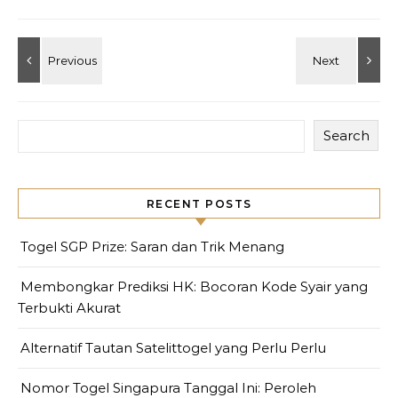
Search
RECENT POSTS
Togel SGP Prize: Saran dan Trik Menang
Membongkar Prediksi HK: Bocoran Kode Syair yang
Terbukti Akurat
Alternatif Tautan Satelittogel yang Perlu Perlu
Nomor Togel Singapura Tanggal Ini: Peroleh