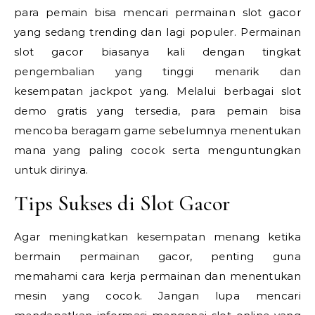
para pemain bisa mencari permainan slot gacor
yang sedang trending dan lagi populer. Permainan
slot gacor biasanya kali dengan tingkat
pengembalian yang tinggi menarik dan
kesempatan jackpot yang. Melalui berbagai slot
demo gratis yang tersedia, para pemain bisa
mencoba beragam game sebelumnya menentukan
mana yang paling cocok serta menguntungkan
untuk dirinya.
Tips Sukses di Slot Gacor
Agar meningkatkan kesempatan menang ketika
bermain permainan gacor, penting guna
memahami cara kerja permainan dan menentukan
mesin yang cocok. Jangan lupa mencari