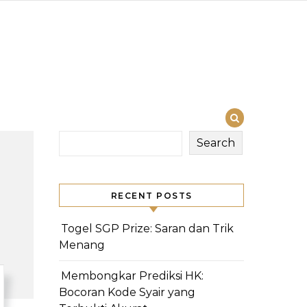
Search
RECENT POSTS
Togel SGP Prize: Saran dan Trik
Menang
Membongkar Prediksi HK:
Bocoran Kode Syair yang