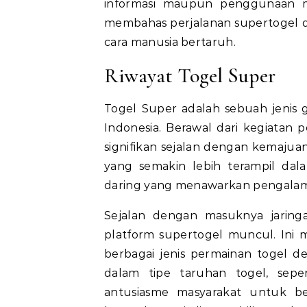
informasi maupun penggunaan me
membahas perjalanan supertogel d
cara manusia bertaruh.
Riwayat Togel Super
Togel Super adalah sebuah jenis
Indonesia. Berawal dari kegiatan 
signifikan sejalan dengan kemajua
yang semakin lebih terampil da
daring yang menawarkan pengalaman
Sejalan dengan masuknya jaringa
platform supertogel muncul. In
berbagai jenis permainan togel 
dalam tipe taruhan togel, sepe
antusiasme masyarakat untuk ber