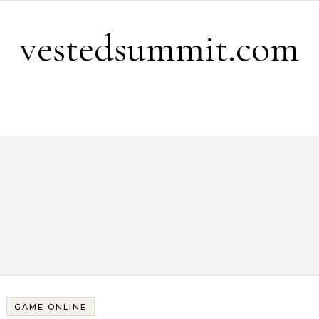
vestedsummit.com
GAME ONLINE