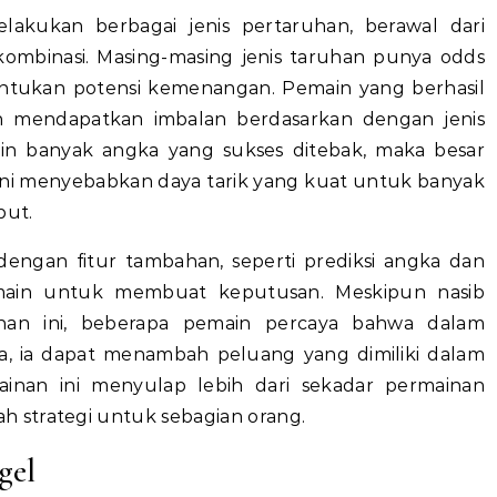
lakukan berbagai jenis pertaruhan, berawal dari
ombinasi. Masing-masing jenis taruhan punya odds
tukan potensi kemenangan. Pemain yang berhasil
n mendapatkan imbalan berdasarkan dengan jenis
in banyak angka yang sukses ditebak, maka besar
Ini menyebabkan daya tarik yang kuat untuk banyak
but.
 dengan fitur tambahan, seperti prediksi angka dan
emain untuk membuat keputusan. Meskipun nasib
inan ini, beberapa pemain percaya bahwa dalam
la, ia dapat menambah peluang yang dimiliki dalam
inan ini menyulap lebih dari sekadar permainan
 strategi untuk sebagian orang.
gel