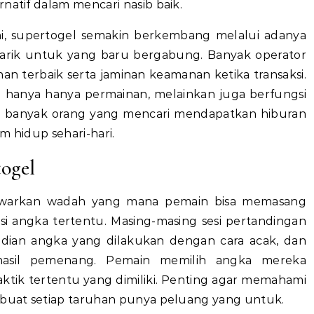
natif dalam mencari nasib baik.
i, supertogel semakin berkembang melalui adanya
arik untuk yang baru bergabung. Banyak operator
 terbaik serta jaminan keamanan ketika transaksi.
 hanya hanya permainan, melainkan juga berfungsi
p banyak orang yang mencari mendapatkan hiburan
m hidup sehari-hari.
ogel
awarkan wadah yang mana pemain bisa memasang
i angka tertentu. Masing-masing sesi pertandingan
ian angka yang dilakukan dengan cara acak, dan
n hasil pemenang. Pemain memilih angka mereka
 taktik tertentu yang dimiliki. Penting agar memahami
embuat setiap taruhan punya peluang yang untuk.