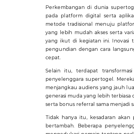
Perkembangan di dunia supertoge
pada platform digital serta aplik
metode tradisional menuju platfo
yang lebih mudah akses serta vari
yang ikut di kegiatan ini. Inovas
pengundian dengan cara langsung
cepat.
Selain itu, terdapat transforma
penyelenggara supertogel. Merek
menjangkau audiens yang jauh luas
generasi muda yang lebih terbiasa
serta bonus referral sama menjadi
Tidak hanya itu, kesadaran akan
bertambah. Beberapa penyelengg