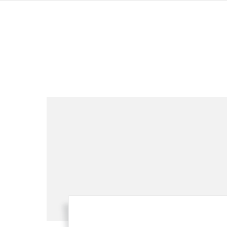
Skip to content