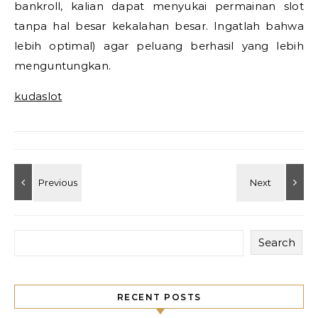
bankroll, kalian dapat menyukai permainan slot
tanpa hal besar kekalahan besar. Ingatlah bahwa
lebih optimal) agar peluang berhasil yang lebih
menguntungkan.
kudaslot
Search
RECENT POSTS