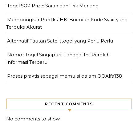
Togel SGP Prize: Saran dan Trik Menang
Membongkar Prediksi HK: Bocoran Kode Syair yang
Terbukti Akurat
Alternatif Tautan Satelittogel yang Perlu Perlu
Nomor Togel Singapura Tanggal Ini: Peroleh
Informasi Terbaru!
Proses praktis sebagai memulai dalam QQAlfa138
RECENT COMMENTS
No comments to show.