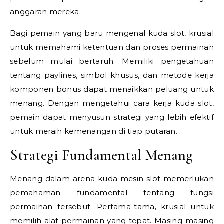
anggaran mereka.
Bagi pemain yang baru mengenal kuda slot, krusial
untuk memahami ketentuan dan proses permainan
sebelum mulai bertaruh. Memiliki pengetahuan
tentang paylines, simbol khusus, dan metode kerja
komponen bonus dapat menaikkan peluang untuk
menang. Dengan mengetahui cara kerja kuda slot,
pemain dapat menyusun strategi yang lebih efektif
untuk meraih kemenangan di tiap putaran.
Strategi Fundamental Menang
Menang dalam arena kuda mesin slot memerlukan
pemahaman fundamental tentang fungsi
permainan tersebut. Pertama-tama, krusial untuk
memilih alat permainan yang tepat. Masing-masing