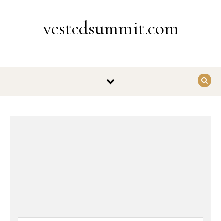
Skip to content
vestedsummit.com