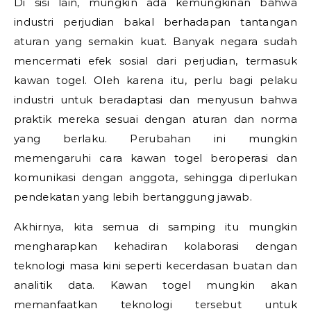
Di sisi lain, mungkin ada kemungkinan bahwa
industri perjudian bakal berhadapan tantangan
aturan yang semakin kuat. Banyak negara sudah
mencermati efek sosial dari perjudian, termasuk
kawan togel. Oleh karena itu, perlu bagi pelaku
industri untuk beradaptasi dan menyusun bahwa
praktik mereka sesuai dengan aturan dan norma
yang berlaku. Perubahan ini mungkin
memengaruhi cara kawan togel beroperasi dan
komunikasi dengan anggota, sehingga diperlukan
pendekatan yang lebih bertanggung jawab.
Akhirnya, kita semua di samping itu mungkin
mengharapkan kehadiran kolaborasi dengan
teknologi masa kini seperti kecerdasan buatan dan
analitik data. Kawan togel mungkin akan
memanfaatkan teknologi tersebut untuk