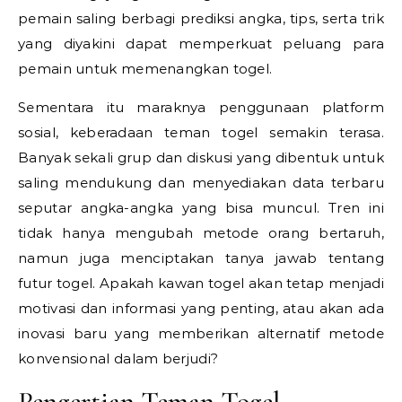
pemain saling berbagi prediksi angka, tips, serta trik
yang diyakini dapat memperkuat peluang para
pemain untuk memenangkan togel.
Sementara itu maraknya penggunaan platform
sosial, keberadaan teman togel semakin terasa.
Banyak sekali grup dan diskusi yang dibentuk untuk
saling mendukung dan menyediakan data terbaru
seputar angka-angka yang bisa muncul. Tren ini
tidak hanya mengubah metode orang bertaruh,
namun juga menciptakan tanya jawab tentang
futur togel. Apakah kawan togel akan tetap menjadi
motivasi dan informasi yang penting, atau akan ada
inovasi baru yang memberikan alternatif metode
konvensional dalam berjudi?
Pengertian Teman Togel