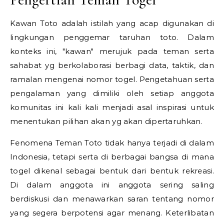
Kawan Toto adalah istilah yang acap digunakan di
lingkungan penggemar taruhan toto. Dalam
konteks ini, "kawan" merujuk pada teman serta
sahabat yg berkolaborasi berbagi data, taktik, dan
ramalan mengenai nomor togel. Pengetahuan serta
pengalaman yang dimiliki oleh setiap anggota
komunitas ini kali kali menjadi asal inspirasi untuk
menentukan pilihan akan yg akan dipertaruhkan.
Fenomena Teman Toto tidak hanya terjadi di dalam
Indonesia, tetapi serta di berbagai bangsa di mana
togel dikenal sebagai bentuk dari bentuk rekreasi.
Di dalam anggota ini anggota sering saling
berdiskusi dan menawarkan saran tentang nomor
yang segera berpotensi agar menang. Keterlibatan