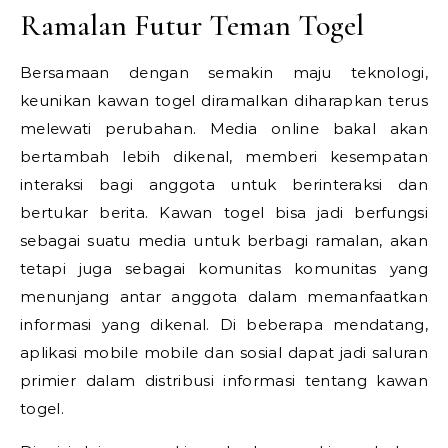
Ramalan Futur Teman Togel
Bersamaan dengan semakin maju teknologi,
keunikan kawan togel diramalkan diharapkan terus
melewati perubahan. Media online bakal akan
bertambah lebih dikenal, memberi kesempatan
interaksi bagi anggota untuk berinteraksi dan
bertukar berita. Kawan togel bisa jadi berfungsi
sebagai suatu media untuk berbagi ramalan, akan
tetapi juga sebagai komunitas komunitas yang
menunjang antar anggota dalam memanfaatkan
informasi yang dikenal. Di beberapa mendatang,
aplikasi mobile mobile dan sosial dapat jadi saluran
primier dalam distribusi informasi tentang kawan
togel.