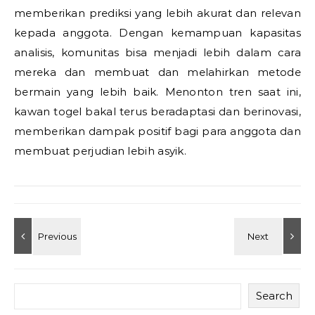
memberikan prediksi yang lebih akurat dan relevan
kepada anggota. Dengan kemampuan kapasitas
analisis, komunitas bisa menjadi lebih dalam cara
mereka dan membuat dan melahirkan metode
bermain yang lebih baik. Menonton tren saat ini,
kawan togel bakal terus beradaptasi dan berinovasi,
memberikan dampak positif bagi para anggota dan
membuat perjudian lebih asyik.
Search