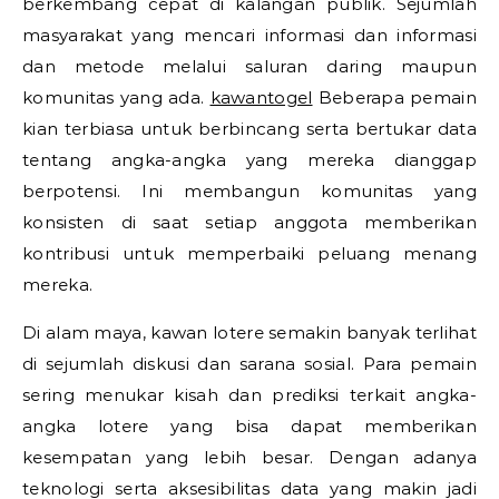
berkembang cepat di kalangan publik. Sejumlah
masyarakat yang mencari informasi dan informasi
dan metode melalui saluran daring maupun
komunitas yang ada.
kawantogel
Beberapa pemain
kian terbiasa untuk berbincang serta bertukar data
tentang angka-angka yang mereka dianggap
berpotensi. Ini membangun komunitas yang
konsisten di saat setiap anggota memberikan
kontribusi untuk memperbaiki peluang menang
mereka.
Di alam maya, kawan lotere semakin banyak terlihat
di sejumlah diskusi dan sarana sosial. Para pemain
sering menukar kisah dan prediksi terkait angka-
angka lotere yang bisa dapat memberikan
kesempatan yang lebih besar. Dengan adanya
teknologi serta aksesibilitas data yang makin jadi